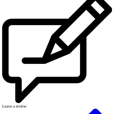
Leave a review