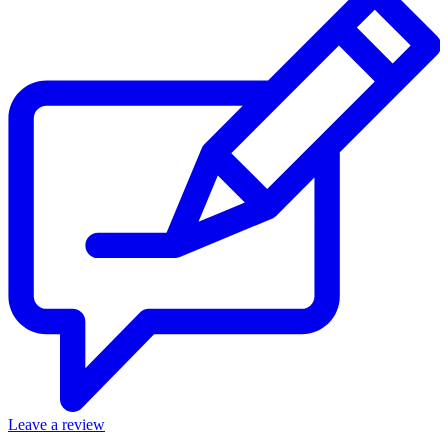
Leave a review