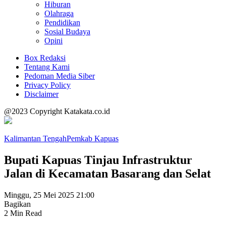
Hiburan
Olahraga
Pendidikan
Sosial Budaya
Opini
Box Redaksi
Tentang Kami
Pedoman Media Siber
Privacy Policy
Disclaimer
@2023 Copyright Katakata.co.id
Kalimantan Tengah
Pemkab Kapuas
Bupati Kapuas Tinjau Infrastruktur
Jalan di Kecamatan Basarang dan Selat
Minggu, 25 Mei 2025 21:00
Bagikan
2 Min Read