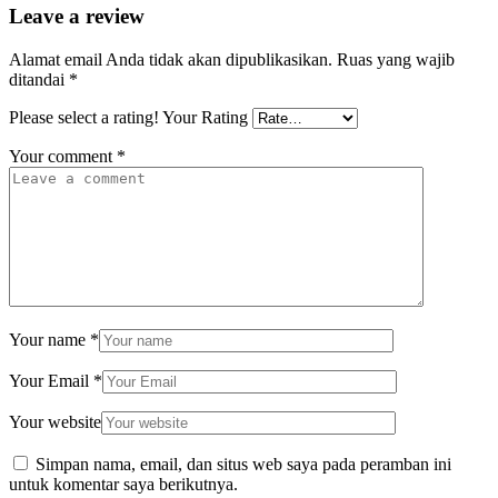
Leave a review
Alamat email Anda tidak akan dipublikasikan.
Ruas yang wajib
ditandai
*
Please select a rating!
Your Rating
Your comment
*
Your name
*
Your Email
*
Your website
Simpan nama, email, dan situs web saya pada peramban ini
untuk komentar saya berikutnya.