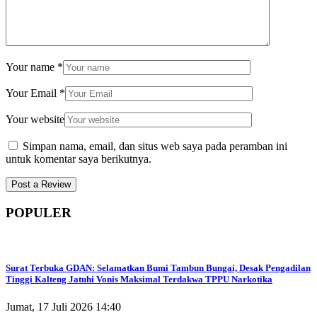
Your name
*
Your Email
*
Your website
Simpan nama, email, dan situs web saya pada peramban ini
untuk komentar saya berikutnya.
POPULER
Surat Terbuka GDAN: Selamatkan Bumi Tambun Bungai, Desak Pengadilan
Tinggi Kalteng Jatuhi Vonis Maksimal Terdakwa TPPU Narkotika
Jumat, 17 Juli 2026 14:40