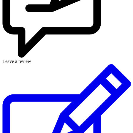
Leave a review