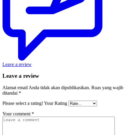
Leave a review
Leave a review
Alamat email Anda tidak akan dipublikasikan.
Ruas yang wajib
ditandai
*
Please select a rating!
Your Rating
Your comment
*