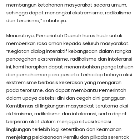
membangun ketahanan masyarakat secara umum,
sehingga dapat menangkal ekstremisme, radikalisme
dan terorisme,” imbuhnya.
Menurutnya, Pemerintah Daerah harus hadir untuk
memberikan rasa aman kepada seluruh masyarakat.
“Kegiatan dialog interaktif kebangsaan dalam rangka
pencegahan ekstremisme, radikalisme dan intoleransi
ini, kami harapkan dapat menambahkan pengetahuan
dan pemahaman para peserta terhadap bahaya aksi
ekstremisme berbasis kekerasan yang mengarah
pada terorisme, dan dapat membantu Pemerintah
dalam upaya deteksi dini dan cegah dini gangguan
Kamtibmas di lingkungan masyarakat terutama aksi
ektrimisme, radikalisme dan intoleransi, serta dapat
berperan aktif dalam menjaga situasi kondisi
lingkungan terlebih lagi ketertiban dan keamanan
menjelang pelaksanaan Pemilu dan pilkada serentak