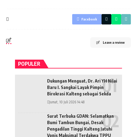
Facebook
Leave a review
POPULER
Dukungan Menguat, Dr. Ari YH Nilai
Baru I. Sangkai Layak Pimpin
Birokrasi Kalteng sebagai Sekda
Jumat, 10 Juli 2026 14:48
Surat Terbuka GDAN: Selamatkan
Bumi Tambun Bungai, Desak
Pengadilan Tinggi Kalteng Jatuhi
Vonis Maksimal Terdakwa TPPU