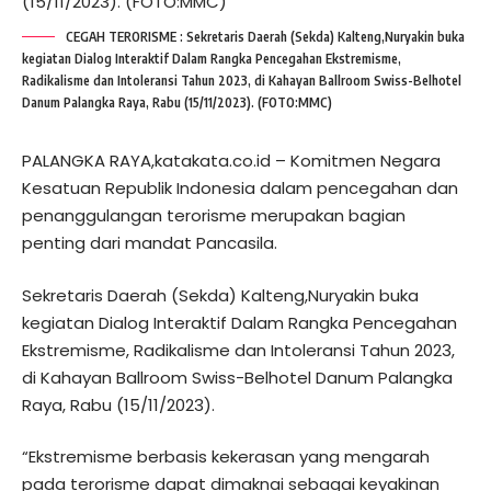
CEGAH TERORISME : Sekretaris Daerah (Sekda) Kalteng,Nuryakin buka
kegiatan Dialog Interaktif Dalam Rangka Pencegahan Ekstremisme,
Radikalisme dan Intoleransi Tahun 2023, di Kahayan Ballroom Swiss-Belhotel
Danum Palangka Raya, Rabu (15/11/2023). (FOTO:MMC)
PALANGKA RAYA,katakata.co.id – Komitmen Negara
Kesatuan Republik Indonesia dalam pencegahan dan
penanggulangan terorisme merupakan bagian
penting dari mandat Pancasila.
Sekretaris Daerah (Sekda) Kalteng,Nuryakin buka
kegiatan Dialog Interaktif Dalam Rangka Pencegahan
Ekstremisme, Radikalisme dan Intoleransi Tahun 2023,
di Kahayan Ballroom Swiss-Belhotel Danum Palangka
Raya, Rabu (15/11/2023).
“Ekstremisme berbasis kekerasan yang mengarah
pada terorisme dapat dimaknai sebagai keyakinan