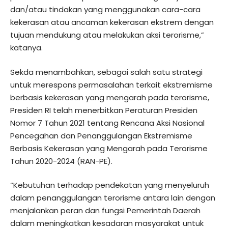
dan/atau tindakan yang menggunakan cara-cara
kekerasan atau ancaman kekerasan ekstrem dengan
tujuan mendukung atau melakukan aksi terorisme,”
katanya.
Sekda menambahkan, sebagai salah satu strategi
untuk merespons permasalahan terkait ekstremisme
berbasis kekerasan yang mengarah pada terorisme,
Presiden RI telah menerbitkan Peraturan Presiden
Nomor 7 Tahun 2021 tentang Rencana Aksi Nasional
Pencegahan dan Penanggulangan Ekstremisme
Berbasis Kekerasan yang Mengarah pada Terorisme
Tahun 2020-2024 (RAN-PE).
“Kebutuhan terhadap pendekatan yang menyeluruh
dalam penanggulangan terorisme antara lain dengan
menjalankan peran dan fungsi Pemerintah Daerah
dalam meningkatkan kesadaran masyarakat untuk