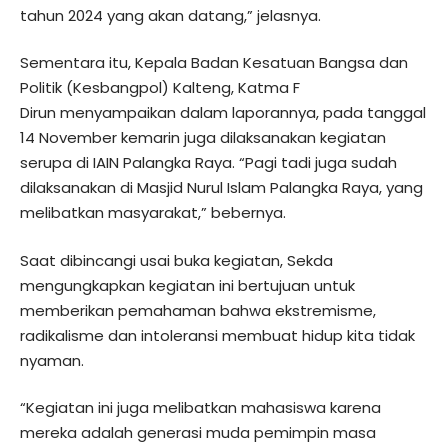
tahun 2024 yang akan datang,” jelasnya.
Sementara itu, Kepala Badan Kesatuan Bangsa dan
Politik (Kesbangpol) Kalteng, Katma F
Dirun menyampaikan dalam laporannya, pada tanggal
14 November kemarin juga dilaksanakan kegiatan
serupa di IAIN Palangka Raya. “Pagi tadi juga sudah
dilaksanakan di Masjid Nurul Islam Palangka Raya, yang
melibatkan masyarakat,” bebernya.
Saat dibincangi usai buka kegiatan, Sekda
mengungkapkan kegiatan ini bertujuan untuk
memberikan pemahaman bahwa ekstremisme,
radikalisme dan intoleransi membuat hidup kita tidak
nyaman.
“Kegiatan ini juga melibatkan mahasiswa karena
mereka adalah generasi muda pemimpin masa