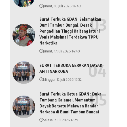
Jumat, 10 Juli 2026 14:48
Surat Terbuka GDAN: Selamatkan
Bumi Tambun Bungai, Desak
Pengadilan Tinggi Kalteng Jatuhi
Vonis Maksimal Terdakwa TPPU
Narkotika
Jumat, 17 Juli 2026 14:40
SURAT TERBUKA GERAKAN DAYAK
ANTI NARKOBA
Minggu, 12 Juli 2026 15:52
Surat Terbuka Ketua GDAN : Duka
Tumbang Kalemei, Momentum
Dayak Bersatu Melawan Bandar
Narkoba di Bumi Tambun Bungai
Selasa, 7 Juli 2026 17:29