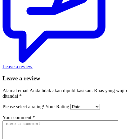
Leave a review
Leave a review
Alamat email Anda tidak akan dipublikasikan.
Ruas yang wajib
ditandai
*
Please select a rating!
Your Rating
Your comment
*