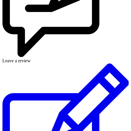
Leave a review