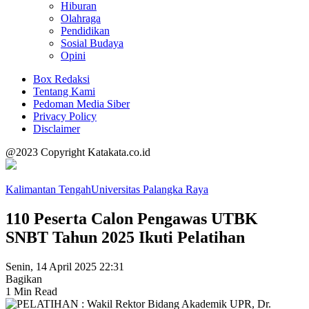
Hiburan
Olahraga
Pendidikan
Sosial Budaya
Opini
Box Redaksi
Tentang Kami
Pedoman Media Siber
Privacy Policy
Disclaimer
@2023 Copyright Katakata.co.id
Kalimantan Tengah
Universitas Palangka Raya
110 Peserta Calon Pengawas UTBK
SNBT Tahun 2025 Ikuti Pelatihan
Senin, 14 April 2025 22:31
Bagikan
1 Min Read