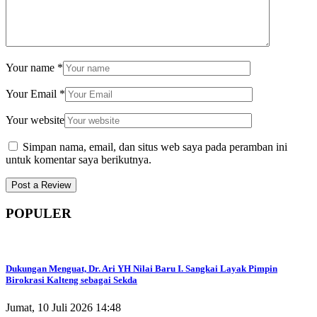
Your name
*
Your Email
*
Your website
Simpan nama, email, dan situs web saya pada peramban ini
untuk komentar saya berikutnya.
POPULER
Dukungan Menguat, Dr. Ari YH Nilai Baru I. Sangkai Layak Pimpin
Birokrasi Kalteng sebagai Sekda
Jumat, 10 Juli 2026 14:48