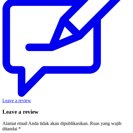
Leave a review
Leave a review
Alamat email Anda tidak akan dipublikasikan.
Ruas yang wajib
ditandai
*