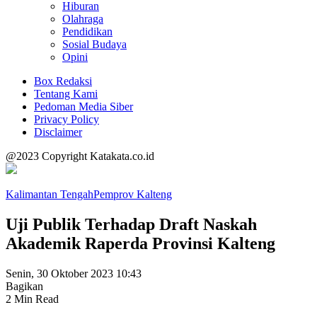
Hiburan
Olahraga
Pendidikan
Sosial Budaya
Opini
Box Redaksi
Tentang Kami
Pedoman Media Siber
Privacy Policy
Disclaimer
@2023 Copyright Katakata.co.id
Kalimantan Tengah
Pemprov Kalteng
Uji Publik Terhadap Draft Naskah
Akademik Raperda Provinsi Kalteng
Senin, 30 Oktober 2023 10:43
Bagikan
2 Min Read