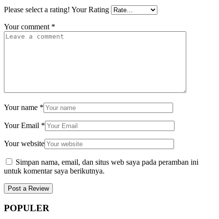
Please select a rating!
Your Rating
Your comment
*
Your name
*
Your Email
*
Your website
Simpan nama, email, dan situs web saya pada peramban ini
untuk komentar saya berikutnya.
POPULER