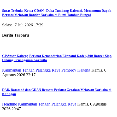
Surat Terbuka Ketua GDAN : Duka Tumbang Kalemei, Momentum Dayak
Bersatu Melawan Bandar Narkoba di Bumi Tambun Bungai
Selasa, 7 Juli 2026 17:29
Berita Terbaru
GP Ansor Kalteng Perkuat Kemandirian Ekonomi Kader, 300 Banser Siap
Dukung Penanganan Karhutla
Kalimantan Tengah
Palangka Raya
Pemprov Kalteng
Kamis, 6
Agustus 2026 22:17
DAD, Batamad dan GDAN Bersatu Perkuat Gerakan Melawan Narkoba di
Katingan
Headline
Kalimantan Tengah
Palangka Raya
Kamis, 6 Agustus
2026 20:47