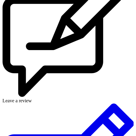
Leave a review