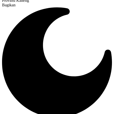
Provinsi Kalteng
Bagikan