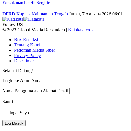
Pemadaman Listrik Bergilir
DPRD Kapuas
Kalimantan Tengah
Jumat, 7 Agustus 2026 06:01
Follow US
© 2023 Global Media Bersaudara |
Katakata.co.id
Box Redaksi
Tentang Kami
Pedoman Media Siber
Privacy Policy
Disclaimer
Selamat Datang!
Login ke Akun Anda
Nama Pengguna atau Alamat Email
Sandi
Ingat Saya