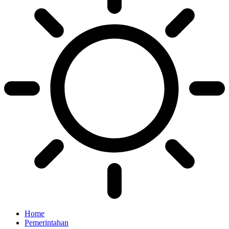
Home
Pemerintahan