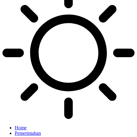
Home
Pemerintahan