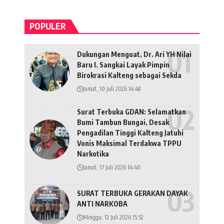
POPULER
Dukungan Menguat, Dr. Ari YH Nilai
Baru I. Sangkai Layak Pimpin
Birokrasi Kalteng sebagai Sekda
Jumat, 10 Juli 2026 14:48
Surat Terbuka GDAN: Selamatkan
Bumi Tambun Bungai, Desak
Pengadilan Tinggi Kalteng Jatuhi
Vonis Maksimal Terdakwa TPPU
Narkotika
Jumat, 17 Juli 2026 14:40
SURAT TERBUKA GERAKAN DAYAK
ANTI NARKOBA
Minggu, 12 Juli 2026 15:52