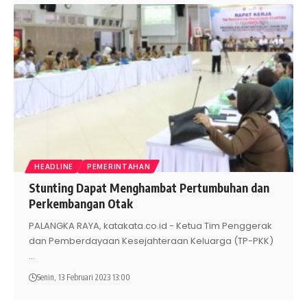
HEADLINE
PEMERINTAHAN
Stunting Dapat Menghambat Pertumbuhan dan
Perkembangan Otak
PALANGKA RAYA, katakata.co.id - Ketua Tim Penggerak
dan Pemberdayaan Kesejahteraan Keluarga (TP-PKK)
…
Senin, 13 Februari 2023 13:00