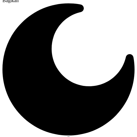
Bagikan