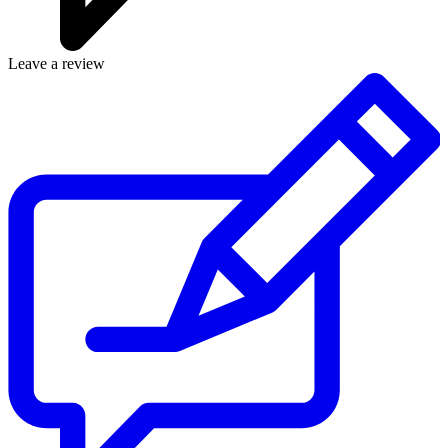
Leave a review