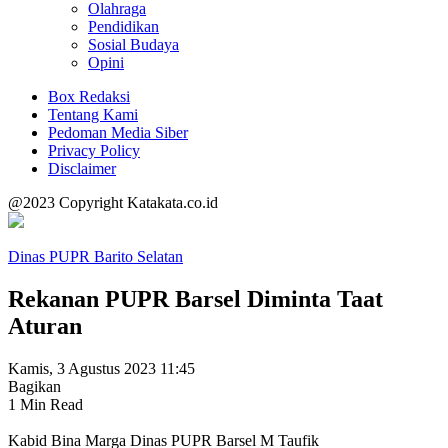
Olahraga
Pendidikan
Sosial Budaya
Opini
Box Redaksi
Tentang Kami
Pedoman Media Siber
Privacy Policy
Disclaimer
@2023 Copyright Katakata.co.id
Dinas PUPR Barito Selatan
Rekanan PUPR Barsel Diminta Taat
Aturan
Kamis, 3 Agustus 2023 11:45
Bagikan
1 Min Read
Kabid Bina Marga Dinas PUPR Barsel M Taufik