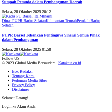
Sumpah Pemuda dalam Pembangunan Daerah
Selasa, 28 Oktober 2025 20:12
Dinas PUPR Barito Selatan
Kalimantan Tengah
Pemkab Barito
Selatan
PUPR Barsel Tekankan Pentingnya Sinergi Semua Pihak
dalam Pembangunan
Selasa, 28 Oktober 2025 01:58
Follow US
© 2023 Global Media Bersaudara |
Katakata.co.id
Box Redaksi
Tentang Kami
Pedoman Media Siber
Privacy Policy
Disclaimer
Selamat Datang!
Login ke Akun Anda