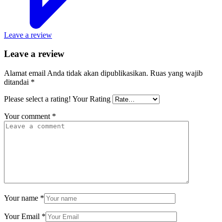
Leave a review
Leave a review
Alamat email Anda tidak akan dipublikasikan.
Ruas yang wajib
ditandai
*
Please select a rating!
Your Rating
Your comment
*
Your name
*
Your Email
*