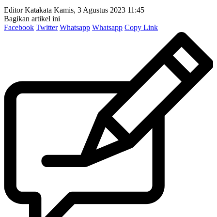
Editor Katakata
Kamis, 3 Agustus 2023 11:45
Bagikan artikel ini
Facebook
Twitter
Whatsapp
Whatsapp
Copy Link