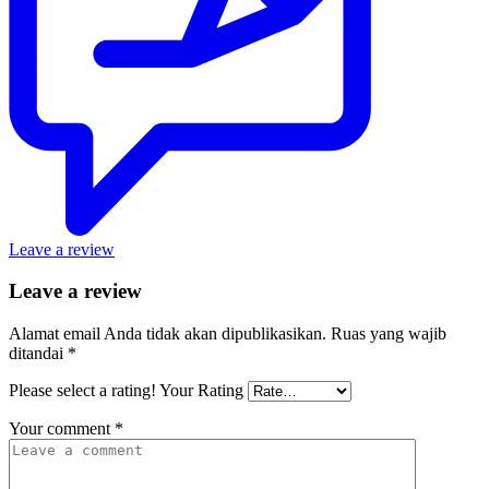
Leave a review
Leave a review
Alamat email Anda tidak akan dipublikasikan.
Ruas yang wajib
ditandai
*
Please select a rating!
Your Rating
Your comment
*