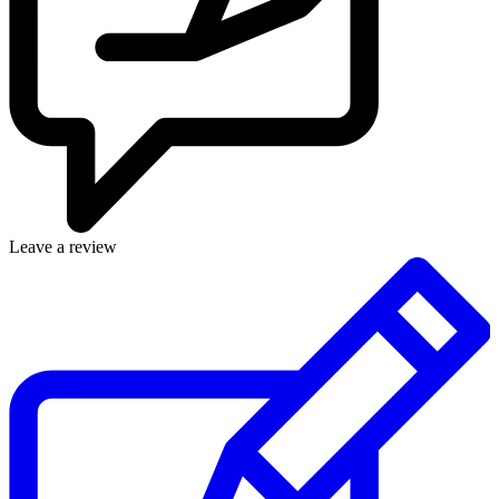
Leave a review