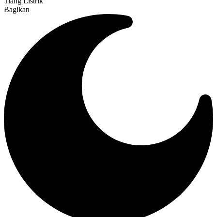
Tiang Listrik
Bagikan