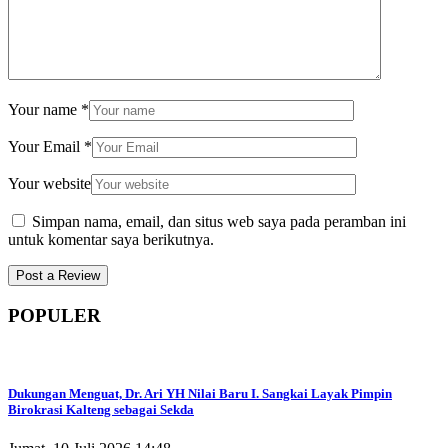
Your name
*
Your Email
*
Your website
Simpan nama, email, dan situs web saya pada peramban ini
untuk komentar saya berikutnya.
POPULER
Dukungan Menguat, Dr. Ari YH Nilai Baru I. Sangkai Layak Pimpin
Birokrasi Kalteng sebagai Sekda