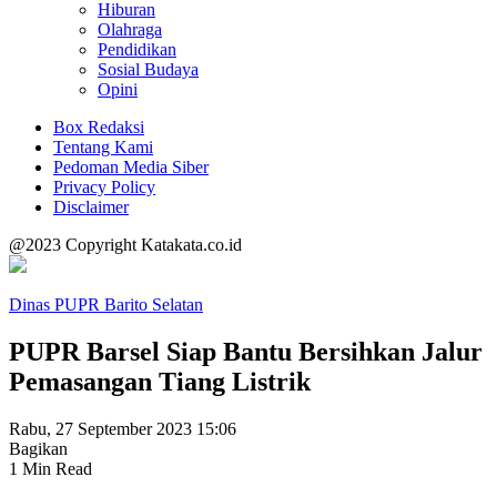
Hiburan
Olahraga
Pendidikan
Sosial Budaya
Opini
Box Redaksi
Tentang Kami
Pedoman Media Siber
Privacy Policy
Disclaimer
@2023 Copyright Katakata.co.id
Dinas PUPR Barito Selatan
PUPR Barsel Siap Bantu Bersihkan Jalur
Pemasangan Tiang Listrik
Rabu, 27 September 2023 15:06
Bagikan
1 Min Read