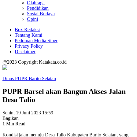
Olahraga
Pendidikan
Sosial Budaya
Opini
Box Redaksi
Tentang Kami
Pedoman Media Siber
Privacy Policy
Disclaimer
@2023 Copyright Katakata.co.id
Dinas PUPR Barito Selatan
PUPR Barsel akan Bangun Akses Jalan
Desa Talio
Senin, 19 Juni 2023 15:59
Bagikan
1 Min Read
Kondisi jalan menuju Desa Talio Kabupaten Barito Selatan, yang