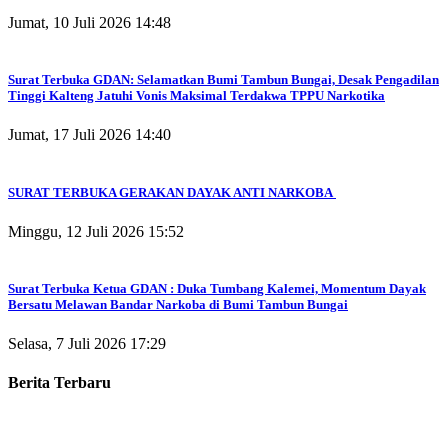
Jumat, 10 Juli 2026 14:48
Surat Terbuka GDAN: Selamatkan Bumi Tambun Bungai, Desak Pengadilan
Tinggi Kalteng Jatuhi Vonis Maksimal Terdakwa TPPU Narkotika
Jumat, 17 Juli 2026 14:40
SURAT TERBUKA GERAKAN DAYAK ANTI NARKOBA
Minggu, 12 Juli 2026 15:52
Surat Terbuka Ketua GDAN : Duka Tumbang Kalemei, Momentum Dayak
Bersatu Melawan Bandar Narkoba di Bumi Tambun Bungai
Selasa, 7 Juli 2026 17:29
Berita Terbaru