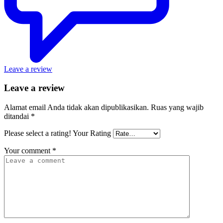
Leave a review
Leave a review
Alamat email Anda tidak akan dipublikasikan.
Ruas yang wajib
ditandai
*
Please select a rating!
Your Rating
Your comment
*