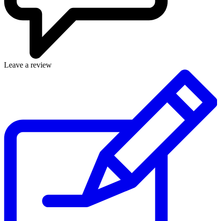
Leave a review