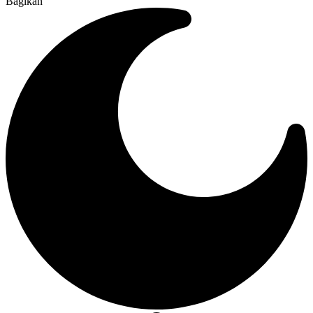
Bagikan