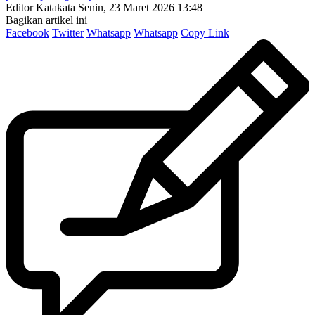
Editor Katakata
Senin, 23 Maret 2026 13:48
Bagikan artikel ini
Facebook
Twitter
Whatsapp
Whatsapp
Copy Link