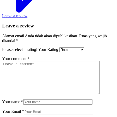
Leave a review
Leave a review
Alamat email Anda tidak akan dipublikasikan.
Ruas yang wajib
ditandai
*
Please select a rating!
Your Rating
Your comment
*
Your name
*
Your Email
*