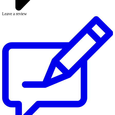
Leave a review