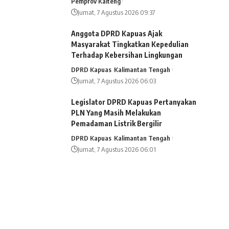
Pemprov Kalteng
Jumat, 7 Agustus 2026 09:37
Anggota DPRD Kapuas Ajak
Masyarakat Tingkatkan Kepedulian
Terhadap Kebersihan Lingkungan
DPRD Kapuas
Kalimantan Tengah
Jumat, 7 Agustus 2026 06:03
Legislator DPRD Kapuas Pertanyakan
PLN Yang Masih Melakukan
Pemadaman Listrik Bergilir
DPRD Kapuas
Kalimantan Tengah
Jumat, 7 Agustus 2026 06:01