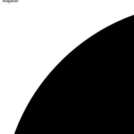
Bagikan