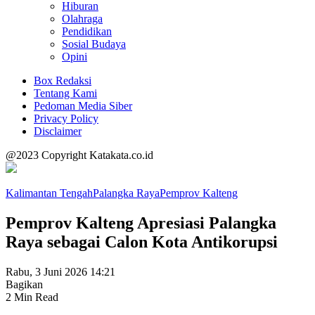
Hiburan
Olahraga
Pendidikan
Sosial Budaya
Opini
Box Redaksi
Tentang Kami
Pedoman Media Siber
Privacy Policy
Disclaimer
@2023 Copyright Katakata.co.id
Kalimantan Tengah
Palangka Raya
Pemprov Kalteng
Pemprov Kalteng Apresiasi Palangka
Raya sebagai Calon Kota Antikorupsi
Rabu, 3 Juni 2026 14:21
Bagikan
2 Min Read