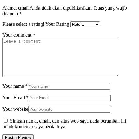
Alamat email Anda tidak akan dipublikasikan.
Ruas yang wajib
ditandai
*
Please select a rating!
Your Rating
Your comment
*
Your name
*
Your Email
*
Your website
Simpan nama, email, dan situs web saya pada peramban ini
untuk komentar saya berikutnya.