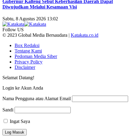
Gubernur Kalteng Sebut Keberhasilan Daerah Dapat
Diwujudkan Melalui Kesamaan Visi
Sabtu, 8 Agustus 2026 13:02
Follow US
© 2023 Global Media Bersaudara |
Katakata.co.id
Box Redaksi
Tentang Kami
Pedoman Media Siber
Privacy Policy
Disclaimer
Selamat Datang!
Login ke Akun Anda
Nama Pengguna atau Alamat Email
Sandi
Ingat Saya