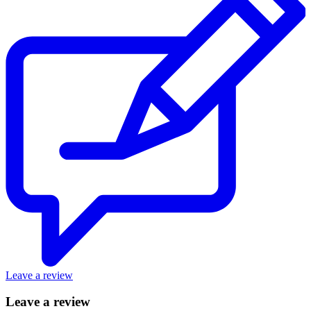
Leave a review
Leave a review