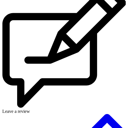
Leave a review