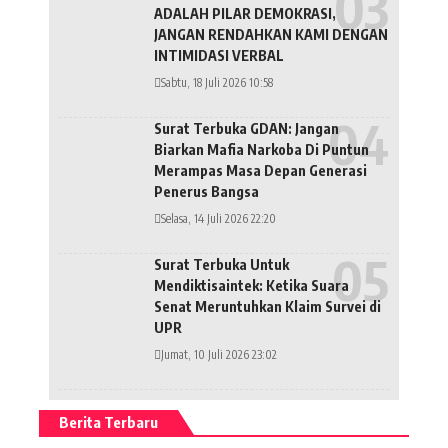
ADALAH PILAR DEMOKRASI,
JANGAN RENDAHKAN KAMI DENGAN
INTIMIDASI VERBAL
Sabtu, 18 Juli 2026 10:58
Surat Terbuka GDAN: Jangan
Biarkan Mafia Narkoba Di Puntun
Merampas Masa Depan Generasi
Penerus Bangsa
Selasa, 14 Juli 2026 22:20
Surat Terbuka Untuk
Mendiktisaintek: Ketika Suara
Senat Meruntuhkan Klaim Survei di
UPR
Jumat, 10 Juli 2026 23:02
Berita Terbaru