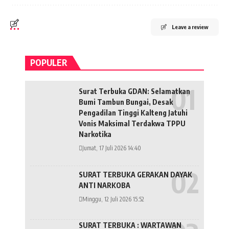
Leave a review
POPULER
Surat Terbuka GDAN: Selamatkan
Bumi Tambun Bungai, Desak
Pengadilan Tinggi Kalteng Jatuhi
Vonis Maksimal Terdakwa TPPU
Narkotika
Jumat, 17 Juli 2026 14:40
SURAT TERBUKA GERAKAN DAYAK
ANTI NARKOBA
Minggu, 12 Juli 2026 15:52
SURAT TERBUKA : WARTAWAN