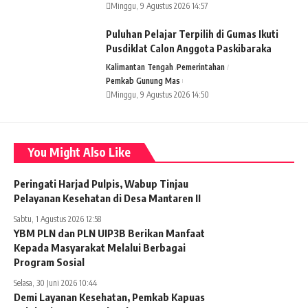
Minggu, 9 Agustus 2026 14:57
Puluhan Pelajar Terpilih di Gumas Ikuti
Pusdiklat Calon Anggota Paskibaraka
Kalimantan Tengah
Pemerintahan
Pemkab Gunung Mas
Minggu, 9 Agustus 2026 14:50
You Might Also Like
Peringati Harjad Pulpis, Wabup Tinjau
Pelayanan Kesehatan di Desa Mantaren II
Sabtu, 1 Agustus 2026 12:58
YBM PLN dan PLN UIP3B Berikan Manfaat
Kepada Masyarakat Melalui Berbagai
Program Sosial
Selasa, 30 Juni 2026 10:44
Demi Layanan Kesehatan, Pemkab Kapuas