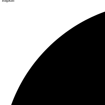
Bagikan