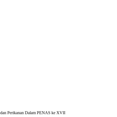
n dan Perikanan Dalam PENAS ke XVII