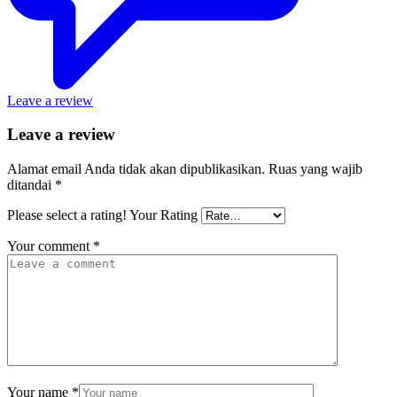
Leave a review
Leave a review
Alamat email Anda tidak akan dipublikasikan.
Ruas yang wajib
ditandai
*
Please select a rating!
Your Rating
Your comment
*
Your name
*