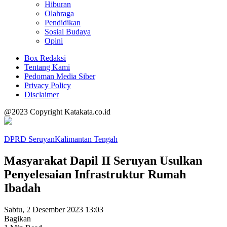
Hiburan
Olahraga
Pendidikan
Sosial Budaya
Opini
Box Redaksi
Tentang Kami
Pedoman Media Siber
Privacy Policy
Disclaimer
@2023 Copyright Katakata.co.id
DPRD Seruyan
Kalimantan Tengah
Masyarakat Dapil II Seruyan Usulkan
Penyelesaian Infrastruktur Rumah
Ibadah
Sabtu, 2 Desember 2023 13:03
Bagikan