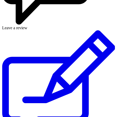
Leave a review