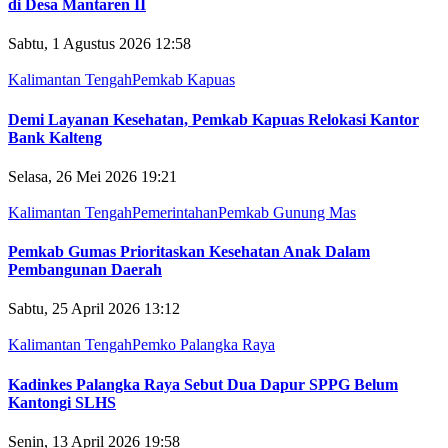
di Desa Mantaren II
Sabtu, 1 Agustus 2026 12:58
Kalimantan Tengah
Pemkab Kapuas
Demi Layanan Kesehatan, Pemkab Kapuas Relokasi Kantor
Bank Kalteng
Selasa, 26 Mei 2026 19:21
Kalimantan Tengah
Pemerintahan
Pemkab Gunung Mas
Pemkab Gumas Prioritaskan Kesehatan Anak Dalam
Pembangunan Daerah
Sabtu, 25 April 2026 13:12
Kalimantan Tengah
Pemko Palangka Raya
Kadinkes Palangka Raya Sebut Dua Dapur SPPG Belum
Kantongi SLHS
Senin, 13 April 2026 19:58