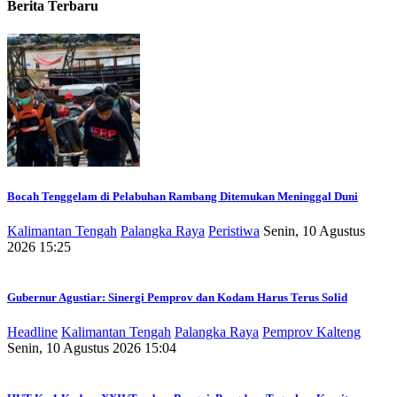
Berita Terbaru
Bocah Tenggelam di Pelabuhan Rambang Ditemukan Meninggal Duni
Kalimantan Tengah
Palangka Raya
Peristiwa
Senin, 10 Agustus
2026 15:25
Gubernur Agustiar: Sinergi Pemprov dan Kodam Harus Terus Solid
Headline
Kalimantan Tengah
Palangka Raya
Pemprov Kalteng
Senin, 10 Agustus 2026 15:04