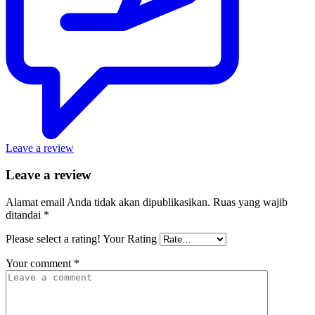
Leave a review
Leave a review
Alamat email Anda tidak akan dipublikasikan.
Ruas yang wajib
ditandai
*
Please select a rating!
Your Rating
Your comment
*