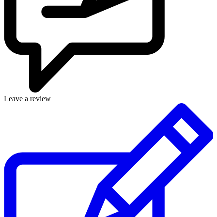
Leave a review