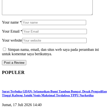
Your name
*
Your Email
*
Your website
Simpan nama, email, dan situs web saya pada peramban ini
untuk komentar saya berikutnya.
POPULER
Surat Terbuka GDAN: Selamatkan Bumi Tambun Bungai, Desak Pengadilan
Tinggi Kalteng Jatuhi Vonis Maksimal Terdakwa TPPU Narkotika
Jumat, 17 Juli 2026 14:40