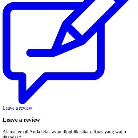
Leave a review
Leave a review
Alamat email Anda tidak akan dipublikasikan.
Ruas yang wajib
ditandai
*