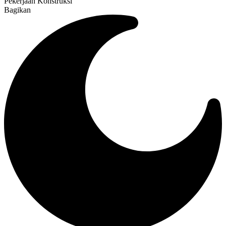
Pekerjaan Konstruksi
Bagikan