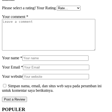
Please select a rating!
Your Rating
Your comment
*
Your name
*
Your Email
*
Your website
Simpan nama, email, dan situs web saya pada peramban ini
untuk komentar saya berikutnya.
POPULER