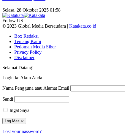
Selasa, 28 Oktober 2025 01:58
Follow US
© 2023 Global Media Bersaudara |
Katakata.co.id
Box Redaksi
Tentang Kami
Pedoman Media Siber
Privacy Policy
Disclaimer
Selamat Datang!
Login ke Akun Anda
Nama Pengguna atau Alamat Email
Sandi
Ingat Saya
Lost your password?