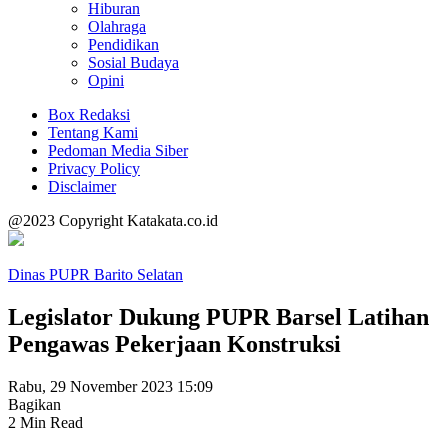
Hiburan
Olahraga
Pendidikan
Sosial Budaya
Opini
Box Redaksi
Tentang Kami
Pedoman Media Siber
Privacy Policy
Disclaimer
@2023 Copyright Katakata.co.id
Dinas PUPR Barito Selatan
Legislator Dukung PUPR Barsel Latihan
Pengawas Pekerjaan Konstruksi
Rabu, 29 November 2023 15:09
Bagikan
2 Min Read