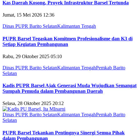
Kas Daerah Kosong, Proyek Infrastruktur Barsel Tertunda
Jumat, 15 Mei 2026 12:36
Dinas PUPR Barito Selatan
Kalimantan Tengah
PUPR Barsel Tegaskan Komitmen Profesionalisme dan K3 di
Setiap Kegiatan Pembangunan
Rabu, 29 Oktober 2025 05:10
Dinas PUPR Barito Selatan
Kalimantan Tengah
Pemkab Barito
Selatan
Kadis PUPR Barsel Ajak Generasi Muda Wujudkan Semangat
Sumpah Pemuda dalam Pembangunan Daerah
Selasa, 28 Oktober 2025 20:12
Dinas PUPR Barito Selatan
Kalimantan Tengah
Pemkab Barito
Selatan
PUPR Barsel Tekankan Pentingnya Sinergi Semua Pihak
dalam Pembangunan