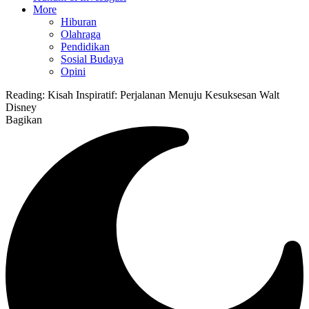
More
Hiburan
Olahraga
Pendidikan
Sosial Budaya
Opini
Reading:
Kisah Inspiratif: Perjalanan Menuju Kesuksesan Walt
Disney
Bagikan