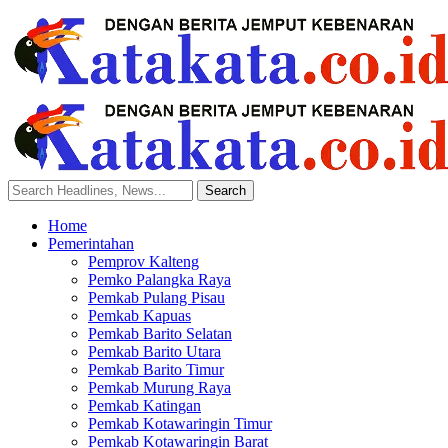
Home
Pemerintahan
Pemprov Kalteng
Pemko Palangka Raya
Pemkab Pulang Pisau
Pemkab Kapuas
Pemkab Barito Selatan
Pemkab Barito Utara
Pemkab Barito Timur
Pemkab Murung Raya
Pemkab Katingan
Pemkab Kotawaringin Timur
Pemkab Kotawaringin Barat