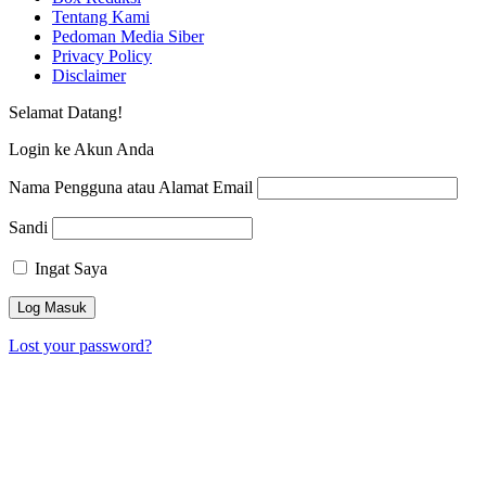
Tentang Kami
Pedoman Media Siber
Privacy Policy
Disclaimer
Selamat Datang!
Login ke Akun Anda
Nama Pengguna atau Alamat Email
Sandi
Ingat Saya
Lost your password?