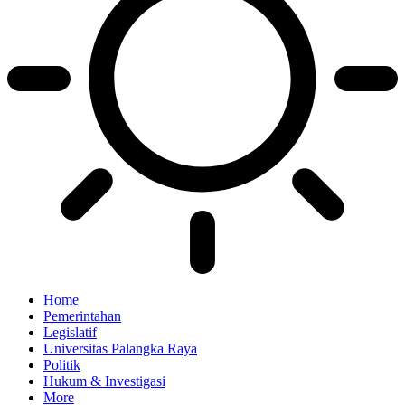
Home
Pemerintahan
Legislatif
Universitas Palangka Raya
Politik
Hukum & Investigasi
More