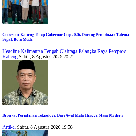
Gubernur Kalteng Tutup Gubernur Cup 2026, Dorong Pembinaan Talenta
Sepak Bola Muda
Headline
Kalimantan Tengah
Olahraga
Palangka Raya
Pemprov
Kalteng
Sabtu, 8 Agustus 2026 20:21
Riwayat Perjalanan Teknologi: Dari Awal Mula Hingga Masa Modern
Artikel
Sabtu, 8 Agustus 2026 19:58