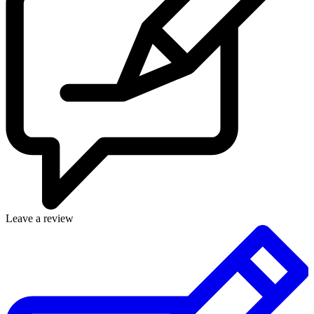
Leave a review