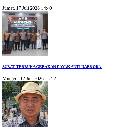
Jumat, 17 Juli 2026 14:40
SURAT TERBUKA GERAKAN DAYAK ANTI NARKOBA
Minggu, 12 Juli 2026 15:52