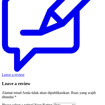
Leave a review
Leave a review
Alamat email Anda tidak akan dipublikasikan.
Ruas yang wajib
ditandai
*
Please select a rating!
Your Rating