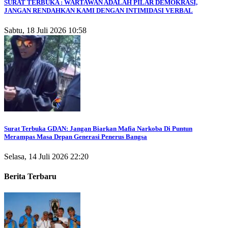
SURAT TERBUKA : WARTAWAN ADALAH PILAR DEMOKRASI,
JANGAN RENDAHKAN KAMI DENGAN INTIMIDASI VERBAL
Sabtu, 18 Juli 2026 10:58
Surat Terbuka GDAN: Jangan Biarkan Mafia Narkoba Di Puntun
Merampas Masa Depan Generasi Penerus Bangsa
Selasa, 14 Juli 2026 22:20
Berita Terbaru