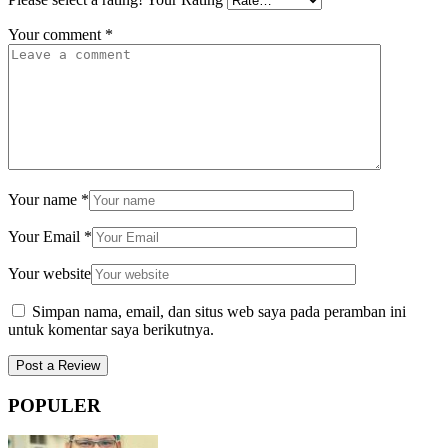
Your comment
*
Your name
*
Your Email
*
Your website
Simpan nama, email, dan situs web saya pada peramban ini
untuk komentar saya berikutnya.
POPULER