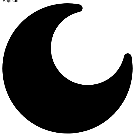
Bagikan