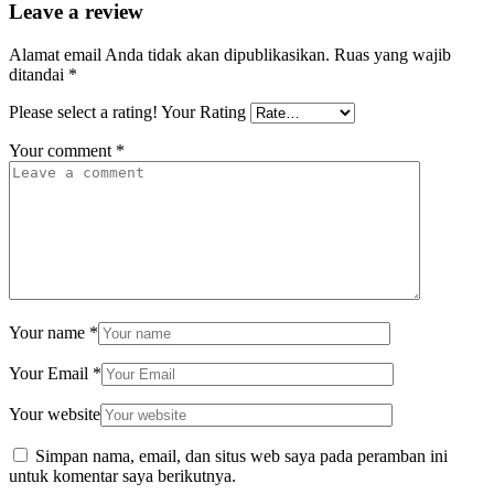
Leave a review
Alamat email Anda tidak akan dipublikasikan.
Ruas yang wajib
ditandai
*
Please select a rating!
Your Rating
Your comment
*
Your name
*
Your Email
*
Your website
Simpan nama, email, dan situs web saya pada peramban ini
untuk komentar saya berikutnya.