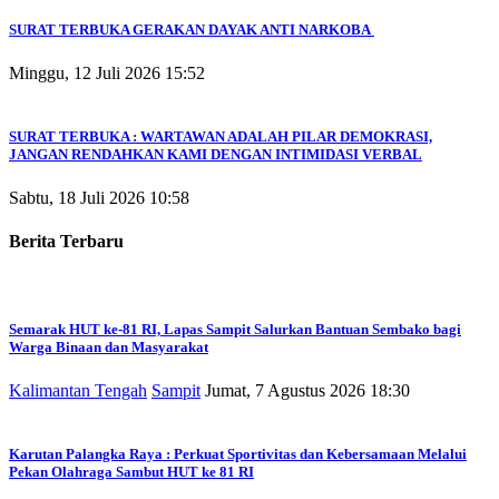
SURAT TERBUKA GERAKAN DAYAK ANTI NARKOBA
Minggu, 12 Juli 2026 15:52
SURAT TERBUKA : WARTAWAN ADALAH PILAR DEMOKRASI,
JANGAN RENDAHKAN KAMI DENGAN INTIMIDASI VERBAL
Sabtu, 18 Juli 2026 10:58
Berita Terbaru
Semarak HUT ke-81 RI, Lapas Sampit Salurkan Bantuan Sembako bagi
Warga Binaan dan Masyarakat
Kalimantan Tengah
Sampit
Jumat, 7 Agustus 2026 18:30
Karutan Palangka Raya : Perkuat Sportivitas dan Kebersamaan Melalui
Pekan Olahraga Sambut HUT ke 81 RI