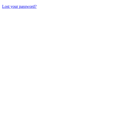
Lost your password?