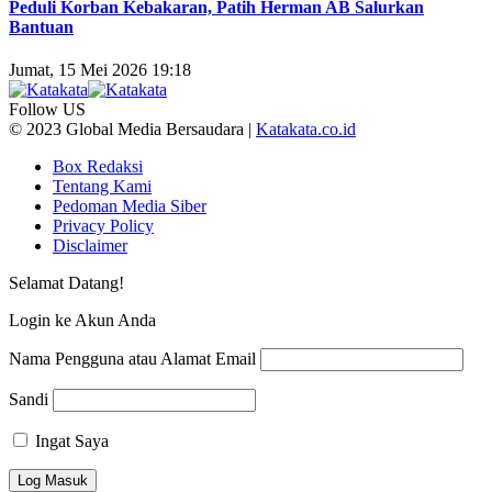
Peduli Korban Kebakaran, Patih Herman AB Salurkan
Bantuan
Jumat, 15 Mei 2026 19:18
Follow US
© 2023 Global Media Bersaudara |
Katakata.co.id
Box Redaksi
Tentang Kami
Pedoman Media Siber
Privacy Policy
Disclaimer
Selamat Datang!
Login ke Akun Anda
Nama Pengguna atau Alamat Email
Sandi
Ingat Saya