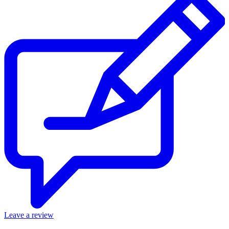
Leave a review