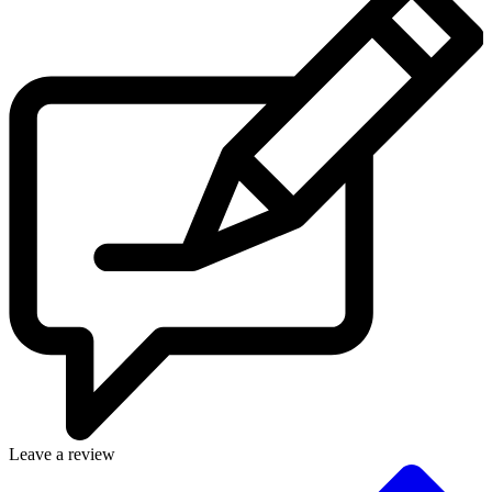
Leave a review