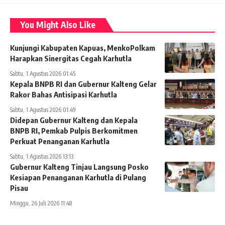
You Might Also Like
Kunjungi Kabupaten Kapuas, MenkoPolkam
Harapkan Sinergitas Cegah Karhutla
Sabtu, 1 Agustus 2026 01:45
Kepala BNPB RI dan Gubernur Kalteng Gelar
Rakor Bahas Antisipasi Karhutla
Sabtu, 1 Agustus 2026 01:49
Didepan Gubernur Kalteng dan Kepala
BNPB RI, Pemkab Pulpis Berkomitmen
Perkuat Penanganan Karhutla
Sabtu, 1 Agustus 2026 13:13
Gubernur Kalteng Tinjau Langsung Posko
Kesiapan Penanganan Karhutla di Pulang
Pisau
Minggu, 26 Juli 2026 11:48