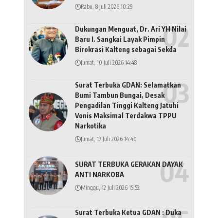
Rabu, 8 Juli 2026 10:29
Dukungan Menguat, Dr. Ari YH Nilai
Baru I. Sangkai Layak Pimpin
Birokrasi Kalteng sebagai Sekda
Jumat, 10 Juli 2026 14:48
Surat Terbuka GDAN: Selamatkan
Bumi Tambun Bungai, Desak
Pengadilan Tinggi Kalteng Jatuhi
Vonis Maksimal Terdakwa TPPU
Narkotika
Jumat, 17 Juli 2026 14:40
SURAT TERBUKA GERAKAN DAYAK
ANTI NARKOBA
Minggu, 12 Juli 2026 15:52
Surat Terbuka Ketua GDAN : Duka