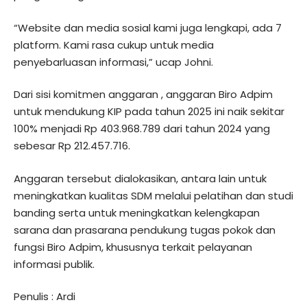
“Website dan media sosial kami juga lengkapi, ada 7
platform. Kami rasa cukup untuk media
penyebarluasan informasi,” ucap Johni.
Dari sisi komitmen anggaran , anggaran Biro Adpim
untuk mendukung KIP pada tahun 2025 ini naik sekitar
100% menjadi Rp 403.968.789 dari tahun 2024 yang
sebesar Rp 212.457.716.
Anggaran tersebut dialokasikan, antara lain untuk
meningkatkan kualitas SDM melalui pelatihan dan studi
banding serta untuk meningkatkan kelengkapan
sarana dan prasarana pendukung tugas pokok dan
fungsi Biro Adpim, khususnya terkait pelayanan
informasi publik.
Penulis : Ardi