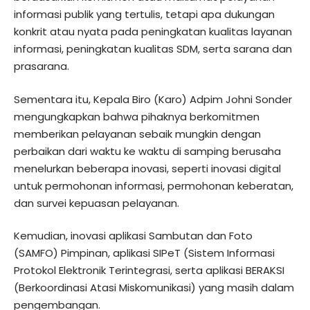
informasi publik yang tertulis, tetapi apa dukungan
konkrit atau nyata pada peningkatan kualitas layanan
informasi, peningkatan kualitas SDM, serta sarana dan
prasarana.
Sementara itu, Kepala Biro (Karo) Adpim Johni Sonder
mengungkapkan bahwa pihaknya berkomitmen
memberikan pelayanan sebaik mungkin dengan
perbaikan dari waktu ke waktu di samping berusaha
menelurkan beberapa inovasi, seperti inovasi digital
untuk permohonan informasi, permohonan keberatan,
dan survei kepuasan pelayanan.
Kemudian, inovasi aplikasi Sambutan dan Foto
(SAMFO) Pimpinan, aplikasi SIPeT (Sistem Informasi
Protokol Elektronik Terintegrasi, serta aplikasi BERAKSI
(Berkoordinasi Atasi Miskomunikasi) yang masih dalam
pengembangan.