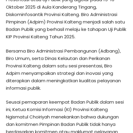
Oktober 2025 di Aula Kanderang Tingang,
Diskominfosantik Provinsi Kalteng. Biro Administrasi
Pimpinan (Adpim) Provinsi Kalteng menjadi salah satu
Badan Publik yang berhasil melaju ke tahapan Uji Publik
KIP Provinsi Kalteng Tahun 2025.
Bersama Biro Administrasi Pembangunan (Adbang),
Biro Umum, serta Dinas Kelautan dan Perikanan
Provinsi Kalteng dalam satu sesi presentasi, Biro
Adpim menyampaikan strategi dan inovasi yang
diterapkan dalam meningkatkan kualitas pelayanan
informasi publik.
Seusai pemaparan keempat Badan Publik dalam sesi
ini, Ketua Komisi Informasi (KI) Provinsi Kalteng
Ngismatul Choiriyah menekankan bahwa dukungan
dan komitmen Pimpinan Badan Publik tidak hanya
berdasarkan komitmen atau maklumat pelayanan