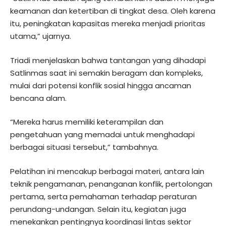
keamanan dan ketertiban di tingkat desa. Oleh karena
itu, peningkatan kapasitas mereka menjadi prioritas
utama,” ujarnya.
Triadi menjelaskan bahwa tantangan yang dihadapi
Satlinmas saat ini semakin beragam dan kompleks,
mulai dari potensi konflik sosial hingga ancaman
bencana alam.
“Mereka harus memiliki keterampilan dan
pengetahuan yang memadai untuk menghadapi
berbagai situasi tersebut,” tambahnya.
Pelatihan ini mencakup berbagai materi, antara lain
teknik pengamanan, penanganan konflik, pertolongan
pertama, serta pemahaman terhadap peraturan
perundang-undangan. Selain itu, kegiatan juga
menekankan pentingnya koordinasi lintas sektor