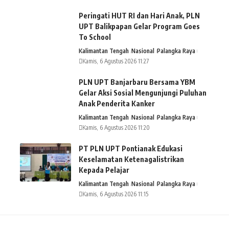
Peringati HUT RI dan Hari Anak, PLN
UPT Balikpapan Gelar Program Goes
To School
Kalimantan Tengah
Nasional
Palangka Raya
Kamis, 6 Agustus 2026 11:27
PLN UPT Banjarbaru Bersama YBM
Gelar Aksi Sosial Mengunjungi Puluhan
Anak Penderita Kanker
Kalimantan Tengah
Nasional
Palangka Raya
Kamis, 6 Agustus 2026 11:20
PT PLN UPT Pontianak Edukasi
Keselamatan Ketenagalistrikan
Kepada Pelajar
Kalimantan Tengah
Nasional
Palangka Raya
Kamis, 6 Agustus 2026 11:15