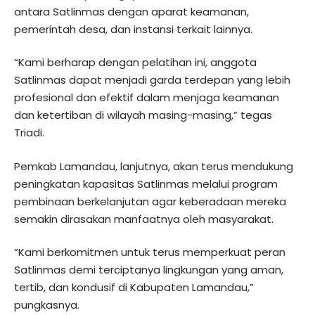
antara Satlinmas dengan aparat keamanan,
pemerintah desa, dan instansi terkait lainnya.
“Kami berharap dengan pelatihan ini, anggota
Satlinmas dapat menjadi garda terdepan yang lebih
profesional dan efektif dalam menjaga keamanan
dan ketertiban di wilayah masing-masing,” tegas
Triadi.
Pemkab Lamandau, lanjutnya, akan terus mendukung
peningkatan kapasitas Satlinmas melalui program
pembinaan berkelanjutan agar keberadaan mereka
semakin dirasakan manfaatnya oleh masyarakat.
“Kami berkomitmen untuk terus memperkuat peran
Satlinmas demi terciptanya lingkungan yang aman,
tertib, dan kondusif di Kabupaten Lamandau,”
pungkasnya.