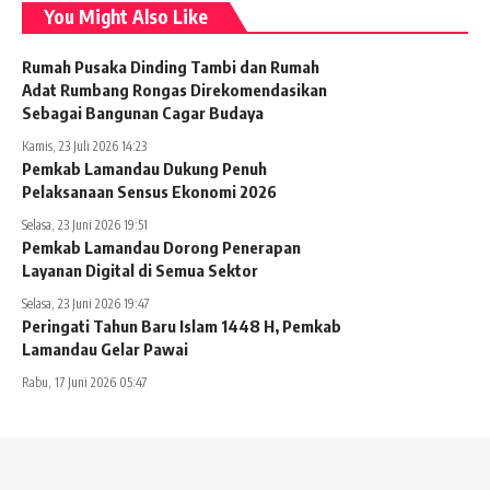
You Might Also Like
Rumah Pusaka Dinding Tambi dan Rumah
Adat Rumbang Rongas Direkomendasikan
Sebagai Bangunan Cagar Budaya
Kamis, 23 Juli 2026 14:23
Pemkab Lamandau Dukung Penuh
Pelaksanaan Sensus Ekonomi 2026
Selasa, 23 Juni 2026 19:51
Pemkab Lamandau Dorong Penerapan
Layanan Digital di Semua Sektor
Selasa, 23 Juni 2026 19:47
Peringati Tahun Baru Islam 1448 H, Pemkab
Lamandau Gelar Pawai
Rabu, 17 Juni 2026 05:47