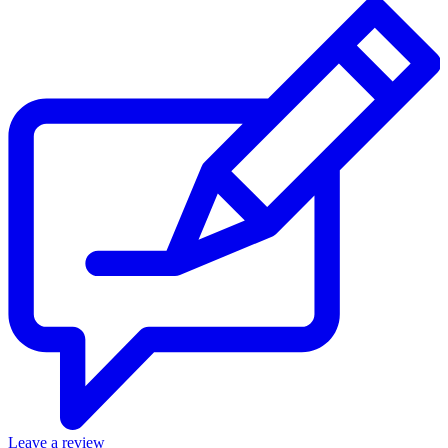
Leave a review