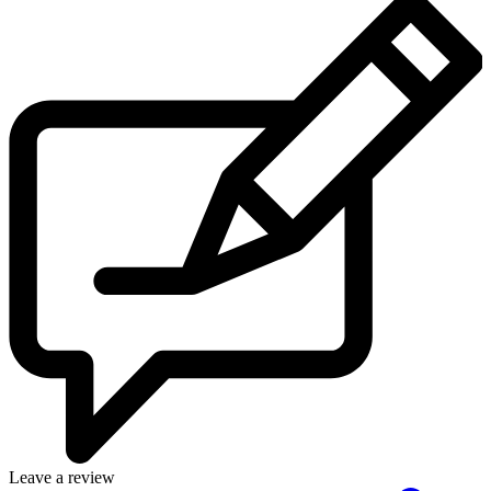
Leave a review