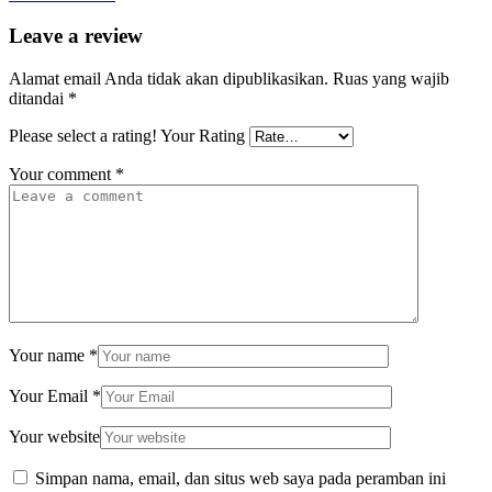
Leave a review
Alamat email Anda tidak akan dipublikasikan.
Ruas yang wajib
ditandai
*
Please select a rating!
Your Rating
Your comment
*
Your name
*
Your Email
*
Your website
Simpan nama, email, dan situs web saya pada peramban ini