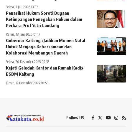
Selasa, 7 Juli 2026 13:06
Penasihat Hukum Soroti Dugaan
Ketimpangan Penegakan Hukum dalam
Perkara Prof Yetri Lundang
Kamis, 18 Juni 2026 01:17
Gubernur Kalteng : Jadikan Momen Natal
Untuk Menjaga Kebersamaan dan
Kolaborasi Membangun Daerah
Selasa, 30 Desember 2025 09:55
Kejati Geledah Kantor dan Rumah Kadis
ESDM Kalteng
Jumat, 12 Desember 2025 20:50
Follow US