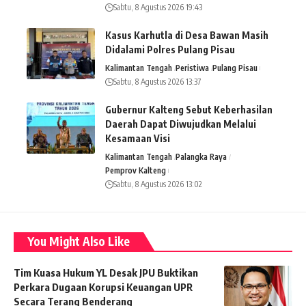
Sabtu, 8 Agustus 2026 19:43
Kasus Karhutla di Desa Bawan Masih
Didalami Polres Pulang Pisau
Kalimantan Tengah
Peristiwa
Pulang Pisau
Sabtu, 8 Agustus 2026 13:37
Gubernur Kalteng Sebut Keberhasilan
Daerah Dapat Diwujudkan Melalui
Kesamaan Visi
Kalimantan Tengah
Palangka Raya
Pemprov Kalteng
Sabtu, 8 Agustus 2026 13:02
You Might Also Like
Tim Kuasa Hukum YL Desak JPU Buktikan
Perkara Dugaan Korupsi Keuangan UPR
Secara Terang Benderang