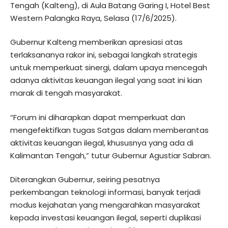
Tengah (Kalteng), di Aula Batang Garing I, Hotel Best
Western Palangka Raya, Selasa (17/6/2025).
Gubernur Kalteng memberikan apresiasi atas
terlaksananya rakor ini, sebagai langkah strategis
untuk memperkuat sinergi, dalam upaya mencegah
adanya aktivitas keuangan ilegal yang saat ini kian
marak di tengah masyarakat.
“Forum ini diharapkan dapat memperkuat dan
mengefektifkan tugas Satgas dalam memberantas
aktivitas keuangan ilegal, khususnya yang ada di
Kalimantan Tengah,” tutur Gubernur Agustiar Sabran.
Diterangkan Gubernur, seiring pesatnya
perkembangan teknologi informasi, banyak terjadi
modus kejahatan yang mengarahkan masyarakat
kepada investasi keuangan ilegal, seperti duplikasi