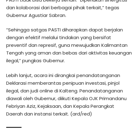
dan kolaborasi dari berbagai pihak terkait,” tegas
Gubernur Agustiar Sabran.
“Sehingga satgas PASTI diharapkan dapat berjalan
dengan efektif melalui tindakan yang bersifat
preventif dan represif, guna mewujudkan Kalimantan
Tengah yang aman dan bebas dari aktivitas keuangan
ilegal,” pungkas Gubernur.
Lebih lanjut, acara ini dirangkai penandatanganan
Deklarasi memberantas penipuan investasi, pinjol
ilegal, dan judi online di Kalteng. Penandatanganan
diawali oleh Gubernur, diikuti Kepala OJK Primandanu
Febriyan Aziz, Kejaksaan, dan Kepala Perangkat
Daerah dan instansi terkait. (ard/red)