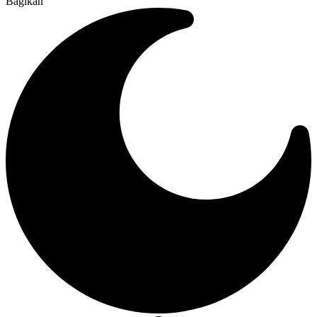
Bagikan