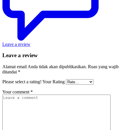
Leave a review
Leave a review
Alamat email Anda tidak akan dipublikasikan.
Ruas yang wajib
ditandai
*
Please select a rating!
Your Rating
Your comment
*