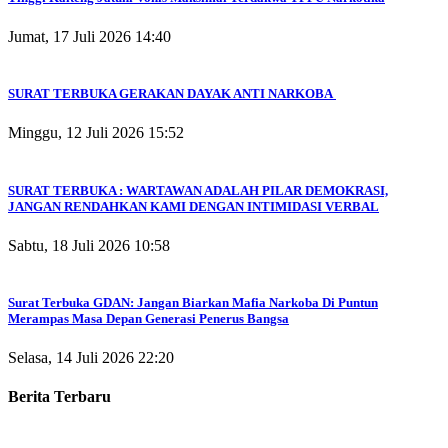
Jumat, 17 Juli 2026 14:40
SURAT TERBUKA GERAKAN DAYAK ANTI NARKOBA
Minggu, 12 Juli 2026 15:52
SURAT TERBUKA : WARTAWAN ADALAH PILAR DEMOKRASI,
JANGAN RENDAHKAN KAMI DENGAN INTIMIDASI VERBAL
Sabtu, 18 Juli 2026 10:58
Surat Terbuka GDAN: Jangan Biarkan Mafia Narkoba Di Puntun
Merampas Masa Depan Generasi Penerus Bangsa
Selasa, 14 Juli 2026 22:20
Berita Terbaru