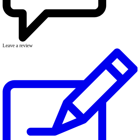
Leave a review