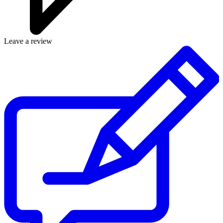
Leave a review