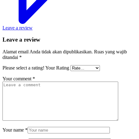
Leave a review
Leave a review
Alamat email Anda tidak akan dipublikasikan.
Ruas yang wajib
ditandai
*
Please select a rating!
Your Rating
Your comment
*
Your name
*