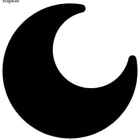
Bagikan