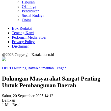
Hiburan
Olahraga
Pendidikan
Sosial Budaya
Opini
Box Redaksi
Tentang Kami
Pedoman Media Siber
Privacy Policy
Disclaimer
@2023 Copyright Katakata.co.id
DPRD Murung Raya
Kalimantan Tengah
Dukungan Masyarakat Sangat Penting
Untuk Pembangunan Daerah
Sabtu, 20 September 2025 14:12
Bagikan
1 Min Read