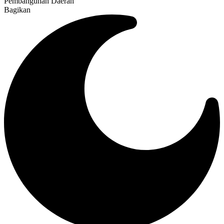
Pembangunan Daerah
Bagikan