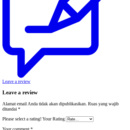
Leave a review
Leave a review
Alamat email Anda tidak akan dipublikasikan.
Ruas yang wajib
ditandai
*
Please select a rating!
Your Rating
Your comment
*