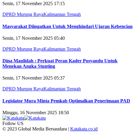
Senin, 17 November 2025 17:15
DPRD Murung Raya
Kalimantan Tengah
Masyarakat Diingatkan Untuk Menghindari Ujaran Kebencian
Senin, 17 November 2025 05:40
DPRD Murung Raya
Kalimantan Tengah
Dina Maulidah : Perkuat Peran Kader Posyandu Untuk
Menekan Angka Stunting
Senin, 17 November 2025 05:37
DPRD Murung Raya
Kalimantan Tengah
Legislator Mura Minta Pemkab Optimalkan Penerimaan PAD
Minggu, 16 November 2025 18:50
Follow US
© 2023 Global Media Bersaudara |
Katakata.co.id