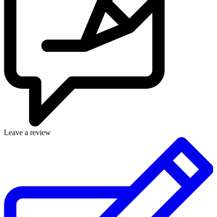
Leave a review