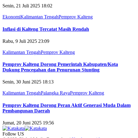
Senin, 21 Juli 2025 18:02
Ekonomi
Kalimantan Tengah
Pemprov Kalteng
Inflasi di Kalteng Tercatat Masih Rendah
Rabu, 9 Juli 2025 23:09
Kalimantan Tengah
Pemprov Kalteng
Pemprov Kalteng Dorong Pemerintah Kabupaten/Kota
Dukung Pencegahan dan Penurunan Stunting
Senin, 30 Juni 2025 18:13
Kalimantan Tengah
Palangka Raya
Pemprov Kalteng
Pemprov Kalteng Dorong Peran Aktif Generasi Muda Dalam
Pembangunan Daerah
Jumat, 20 Juni 2025 19:56
Follow US