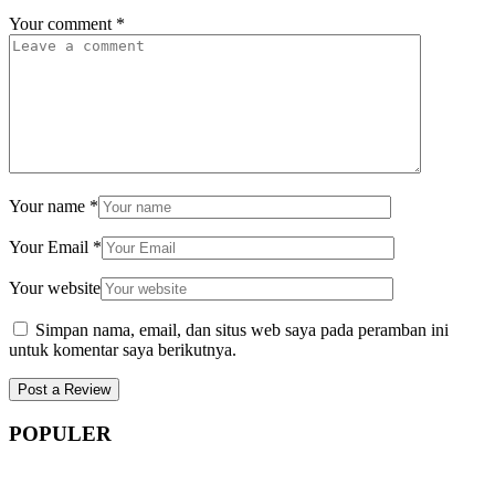
Your comment
*
Your name
*
Your Email
*
Your website
Simpan nama, email, dan situs web saya pada peramban ini
untuk komentar saya berikutnya.
POPULER