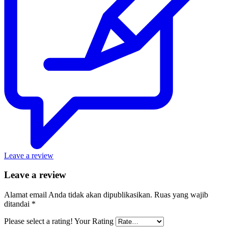
Leave a review
Leave a review
Alamat email Anda tidak akan dipublikasikan.
Ruas yang wajib
ditandai
*
Please select a rating!
Your Rating