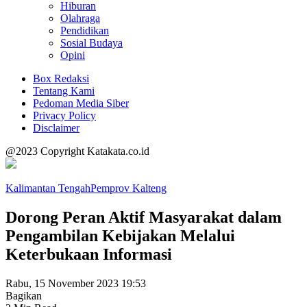
Hiburan
Olahraga
Pendidikan
Sosial Budaya
Opini
Box Redaksi
Tentang Kami
Pedoman Media Siber
Privacy Policy
Disclaimer
@2023 Copyright Katakata.co.id
Kalimantan Tengah
Pemprov Kalteng
Dorong Peran Aktif Masyarakat dalam
Pengambilan Kebijakan Melalui
Keterbukaan Informasi
Rabu, 15 November 2023 19:53
Bagikan