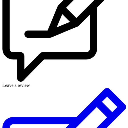
Leave a review