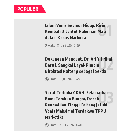
POPULER
Jalani Vonis Seumur Hidup, Ririn
Kembali Dituntut Hukuman Mati
dalam Kasus Narkoba
Rabu, 8 Juli 2026 10:29
Dukungan Menguat, Dr. Ari YH Nilai
Baru I. Sangkai Layak Pimpin
Birokrasi Kalteng sebagai Sekda
Jumat, 10 Juli 2026 14:48
Surat Terbuka GDAN: Selamatkan
Bumi Tambun Bungai, Desak
Pengadilan Tinggi Kalteng Jatuhi
Vonis Maksimal Terdakwa TPPU
Narkotika
Jumat, 17 Juli 2026 14:40