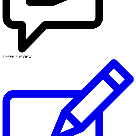
Leave a review