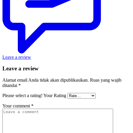
Leave a review
Leave a review
Alamat email Anda tidak akan dipublikasikan.
Ruas yang wajib
ditandai
*
Please select a rating!
Your Rating
Your comment
*