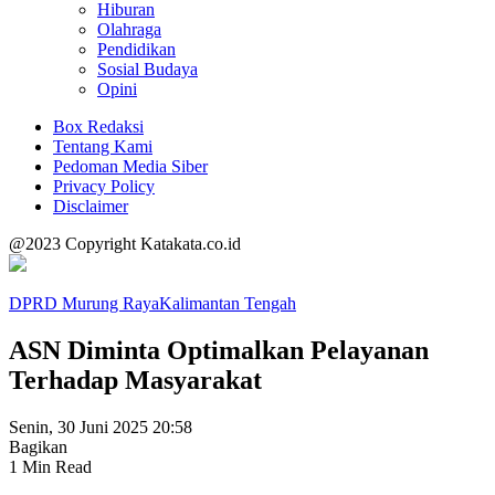
Hiburan
Olahraga
Pendidikan
Sosial Budaya
Opini
Box Redaksi
Tentang Kami
Pedoman Media Siber
Privacy Policy
Disclaimer
@2023 Copyright Katakata.co.id
DPRD Murung Raya
Kalimantan Tengah
ASN Diminta Optimalkan Pelayanan
Terhadap Masyarakat
Senin, 30 Juni 2025 20:58
Bagikan
1 Min Read