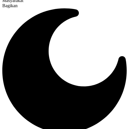
Masyarakat
Bagikan