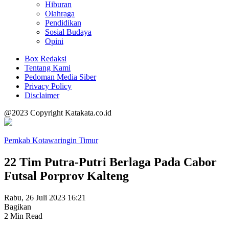
Hiburan
Olahraga
Pendidikan
Sosial Budaya
Opini
Box Redaksi
Tentang Kami
Pedoman Media Siber
Privacy Policy
Disclaimer
@2023 Copyright Katakata.co.id
Pemkab Kotawaringin Timur
22 Tim Putra-Putri Berlaga Pada Cabor
Futsal Porprov Kalteng
Rabu, 26 Juli 2023 16:21
Bagikan
2 Min Read