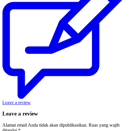
Leave a review
Leave a review
Alamat email Anda tidak akan dipublikasikan.
Ruas yang wajib
ditandai
*