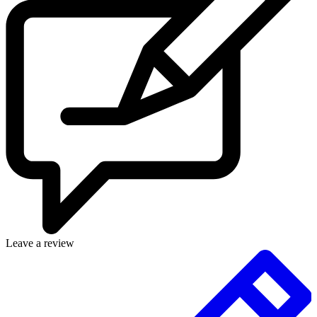
Leave a review