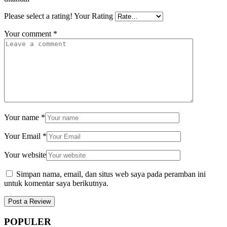
Please select a rating!
Your Rating
Your comment
*
Your name
*
Your Email
*
Your website
Simpan nama, email, dan situs web saya pada peramban ini
untuk komentar saya berikutnya.
POPULER