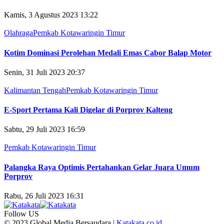
Kamis, 3 Agustus 2023 13:22
Olahraga
Pemkab Kotawaringin Timur
Kotim Dominasi Perolehan Medali Emas Cabor Balap Motor
Senin, 31 Juli 2023 20:37
Kalimantan Tengah
Pemkab Kotawaringin Timur
E-Sport Pertama Kali Digelar di Porprov Kalteng
Sabtu, 29 Juli 2023 16:59
Pemkab Kotawaringin Timur
Palangka Raya Optimis Pertahankan Gelar Juara Umum
Porprov
Rabu, 26 Juli 2023 16:31
Follow US
© 2023 Global Media Bersaudara |
Katakata.co.id