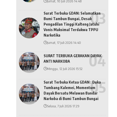
Jumat, 10 Juli 2026 14:48
Surat Terbuka GDAN: Selamatkan
Bumi Tambun Bungai, Desak
Pengadilan Tinggi Kalteng Jatuhi
Vonis Maksimal Terdakwa TPPU
Narkotika
Jumat, 17 Juli 2026 14:40
SURAT TERBUKA GERAKAN DAYAK
ANTI NARKOBA
Minggu, 12 Juli 2026 15:52
Surat Terbuka Ketua GDAN : Duka
Tumbang Kalemei, Momentum
Dayak Bersatu Melawan Bandar
Narkoba di Bumi Tambun Bungai
Selasa, 7 Juli 2026 17:29