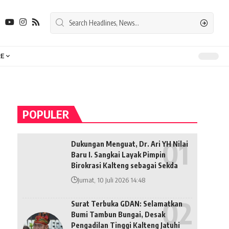
E
POPULER
Dukungan Menguat, Dr. Ari YH Nilai
Baru I. Sangkai Layak Pimpin
Birokrasi Kalteng sebagai Sekda
Jumat, 10 Juli 2026 14:48
Surat Terbuka GDAN: Selamatkan
Bumi Tambun Bungai, Desak
Pengadilan Tinggi Kalteng Jatuhi