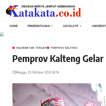
HOME
PEMERINTAHAN
LEGISLATIF
UNIVERSI
KALIMANTAN TENGAH
PEMPROV KALTENG
Pemprov Kalteng Gelar
Minggu, 29 Oktober 2023 18:16