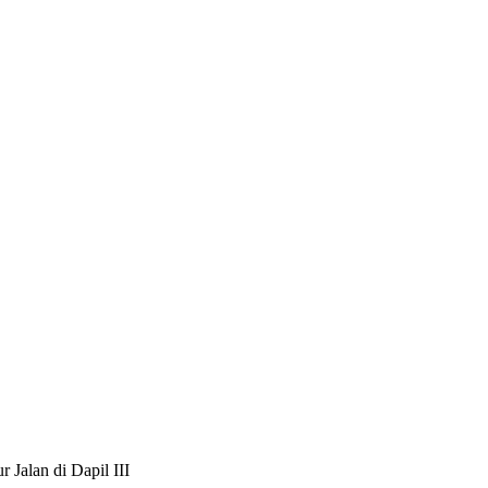
 Jalan di Dapil III