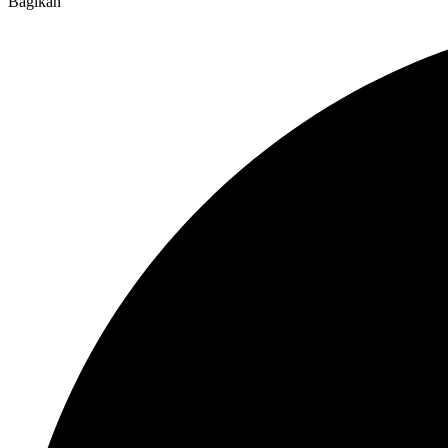
Bagikan