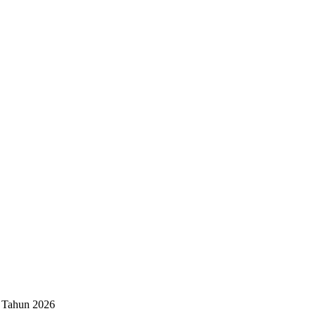
 Tahun 2026