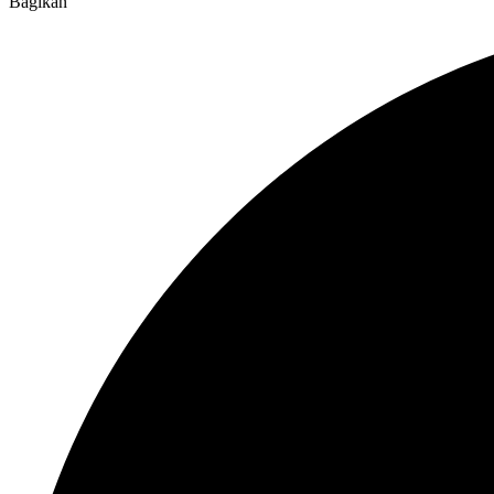
Bagikan