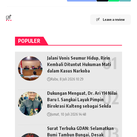
Leave a review
POPULER
Jalani Vonis Seumur Hidup, Ririn
Kembali Dituntut Hukuman Mati
dalam Kasus Narkoba
Rabu, 8 Juli 2026 10:29
Dukungan Menguat, Dr. Ari YH Nilai
Baru I. Sangkai Layak Pimpin
Birokrasi Kalteng sebagai Sekda
Jumat, 10 Juli 2026 14:48
Surat Terbuka GDAN: Selamatkan
Bumi Tambun Bungai, Desak