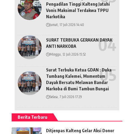
Pengadilan Tinggi Kalteng Jatuhi
Vonis Maksimal Terdakwa TPPU
Narkotika
Jumat, 17 Juli 2026 14:40
SURAT TERBUKA GERAKAN DAYAK
ANTI NARKOBA
Minggu, 12 Juli 2026 15:52
Surat Terbuka Ketua GDAN : Duka
Tumbang Kalemei, Momentum
Dayak Bersatu Melawan Bandar
Narkoba di Bumi Tambun Bungai
Selasa, 7 Juli 2026 17:29
Berita Terbaru
Ditjenpas Kalteng Gelar Aksi Donor