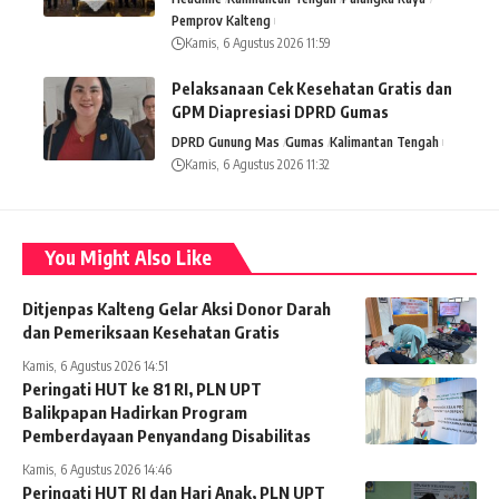
Pemprov Kalteng
Kamis, 6 Agustus 2026 11:59
Pelaksanaan Cek Kesehatan Gratis dan
GPM Diapresiasi DPRD Gumas
DPRD Gunung Mas
Gumas
Kalimantan Tengah
Kamis, 6 Agustus 2026 11:32
You Might Also Like
Ditjenpas Kalteng Gelar Aksi Donor Darah
dan Pemeriksaan Kesehatan Gratis
Kamis, 6 Agustus 2026 14:51
Peringati HUT ke 81 RI, PLN UPT
Balikpapan Hadirkan Program
Pemberdayaan Penyandang Disabilitas
Kamis, 6 Agustus 2026 14:46
Peringati HUT RI dan Hari Anak, PLN UPT