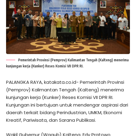
Pemerintah Provinsi (Pemprov) Kalimantan Tengah (Kalteng) menerima
kunjungan kerja (Kunker) Reses Komisi VII DPR RI.
PALANGKA RAYA, katakata.co.id- Pemerintah Provinsi
(Pemprov) Kalimantan Tengah (Kalteng) menerima
kunjungan kerja (Kunker) Reses Komisi VII DPR RI.
Kunjungan ini bertujuan untuk mendengar aspirasi dari
daerah terkait bidang Perindustrian, UMKM, Ekonomi
Kreatif, Pariwisata, dan Sarana Publikasi.
Wakil Gubernur (Wagub) Kalteng, Edy Pratowo