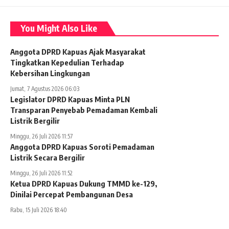
You Might Also Like
Anggota DPRD Kapuas Ajak Masyarakat
Tingkatkan Kepedulian Terhadap
Kebersihan Lingkungan
Jumat, 7 Agustus 2026 06:03
Legislator DPRD Kapuas Minta PLN
Transparan Penyebab Pemadaman Kembali
Listrik Bergilir
Minggu, 26 Juli 2026 11:57
Anggota DPRD Kapuas Soroti Pemadaman
Listrik Secara Bergilir
Minggu, 26 Juli 2026 11:52
Ketua DPRD Kapuas Dukung TMMD ke-129,
Dinilai Percepat Pembangunan Desa
Rabu, 15 Juli 2026 18:40