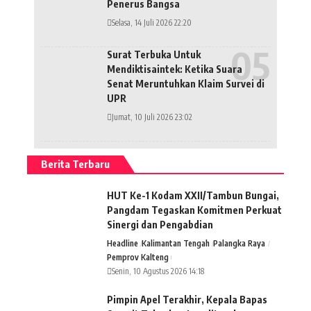
Penerus Bangsa
Selasa, 14 Juli 2026 22:20
Surat Terbuka Untuk
Mendiktisaintek: Ketika Suara
Senat Meruntuhkan Klaim Survei di
UPR
Jumat, 10 Juli 2026 23:02
Berita Terbaru
HUT Ke-1 Kodam XXII/Tambun Bungai,
Pangdam Tegaskan Komitmen Perkuat
Sinergi dan Pengabdian
Headline
Kalimantan Tengah
Palangka Raya
Pemprov Kalteng
Senin, 10 Agustus 2026 14:18
Pimpin Apel Terakhir, Kepala Bapas