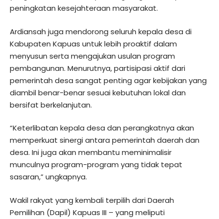
peningkatan kesejahteraan masyarakat.
Ardiansah juga mendorong seluruh kepala desa di
Kabupaten Kapuas untuk lebih proaktif dalam
menyusun serta mengajukan usulan program
pembangunan. Menurutnya, partisipasi aktif dari
pemerintah desa sangat penting agar kebijakan yang
diambil benar-benar sesuai kebutuhan lokal dan
bersifat berkelanjutan.
“Keterlibatan kepala desa dan perangkatnya akan
memperkuat sinergi antara pemerintah daerah dan
desa. Ini juga akan membantu meminimalisir
munculnya program-program yang tidak tepat
sasaran,” ungkapnya.
Wakil rakyat yang kembali terpilih dari Daerah
Pemilihan (Dapil) Kapuas III – yang meliputi