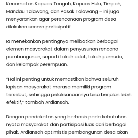
Kecamatan Kapuas Tengah, Kapuas Hulu, Timpah,
Mandau Talawang, dan Pasak Talawang – ini juga
menyarankan agar perencanaan program desa
dilakukan secara partisipatif.
Ia menekankan pentingnya melibatkan berbagai
elemen masyarakat dalam penyusunan rencana
pembangunan, seperti tokoh adat, tokoh pemuda,
dan kelompok perempuan.
“Hal ini penting untuk memastikan bahwa seluruh
lapisan masyarakat merasa memiliki program
tersebut, sehingga pelaksanaannya bisa berjalan lebih
efektif,” tambah Ardiansah.
Dengan pendekatan yang berbasis pada kebutuhan
nyata masyarakat dan partisipasi luas dari berbagai
pihak, Ardiansah optimistis pembangunan desa akan