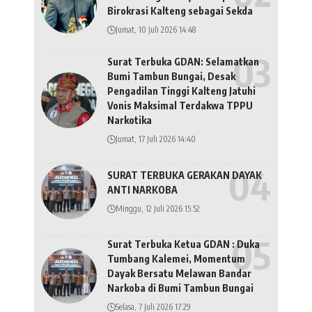
Birokrasi Kalteng sebagai Sekda
Jumat, 10 Juli 2026 14:48
Surat Terbuka GDAN: Selamatkan
Bumi Tambun Bungai, Desak
Pengadilan Tinggi Kalteng Jatuhi
Vonis Maksimal Terdakwa TPPU
Narkotika
Jumat, 17 Juli 2026 14:40
SURAT TERBUKA GERAKAN DAYAK
ANTI NARKOBA
Minggu, 12 Juli 2026 15:52
Surat Terbuka Ketua GDAN : Duka
Tumbang Kalemei, Momentum
Dayak Bersatu Melawan Bandar
Narkoba di Bumi Tambun Bungai
Selasa, 7 Juli 2026 17:29