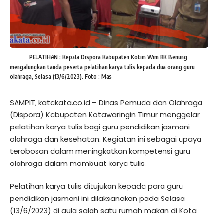
PELATIHAN : Kepala Dispora Kabupaten Kotim Wim RK Benung
mengalungkan tanda peserta pelatihan karya tulis kepada dua orang guru
olahraga, Selasa (13/6/2023). Foto : Mas
SAMPIT, katakata.co.id – Dinas Pemuda dan Olahraga
(Dispora) Kabupaten Kotawaringin Timur menggelar
pelatihan karya tulis bagi guru pendidikan jasmani
olahraga dan kesehatan. Kegiatan ini sebagai upaya
terobosan dalam meningkatkan kompetensi guru
olahraga dalam membuat karya tulis.
Pelatihan karya tulis ditujukan kepada para guru
pendidikan jasmani ini dilaksanakan pada Selasa
(13/6/2023) di aula salah satu rumah makan di Kota