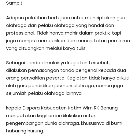
Sampit.
Adapun pelatihan bertujuan untuk menciptakan guru
olahraga dan pelaku olahraga yang handal dan
professional. Tidak hanya mahir dalam praktik, tapi
juga mampu memberikan dan menciptakan pemikiran
yang dituangkan melalui karya tulis.
Sebagai tanda dimulainya kegiatan tersebut,
dilakukan pemasangan tanda pengenal kepada dua
orang perwakilan peserta. Kegiatan tidak hanya diikuti
oleh guru pendidikan jasmani olahraga, namun juga
sejumlah pelaku olahraga lainnya.
kepala Dispora Kabupaten Kotim Wim RK Benung
mengatakan kegitan ini dilakukan untuk
pengembangan dunia olahraga, khususnya di bumi
habaring hurung.