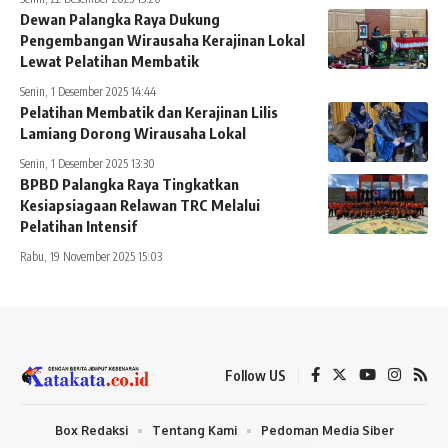
Dewan Palangka Raya Dukung
Pengembangan Wirausaha Kerajinan Lokal
Lewat Pelatihan Membatik
Senin, 1 Desember 2025 14:44
Pelatihan Membatik dan Kerajinan Lilis
Lamiang Dorong Wirausaha Lokal
Senin, 1 Desember 2025 13:30
BPBD Palangka Raya Tingkatkan
Kesiapsiagaan Relawan TRC Melalui
Pelatihan Intensif
Rabu, 19 November 2025 15:03
Follow US
Box Redaksi
Tentang Kami
Pedoman Media Siber