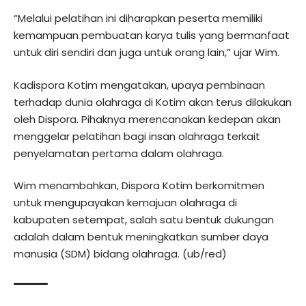
“Melalui pelatihan ini diharapkan peserta memiliki
kemampuan pembuatan karya tulis yang bermanfaat
untuk diri sendiri dan juga untuk orang lain,” ujar Wim.
Kadispora Kotim mengatakan, upaya pembinaan
terhadap dunia olahraga di Kotim akan terus dilakukan
oleh Dispora. Pihaknya merencanakan kedepan akan
menggelar pelatihan bagi insan olahraga terkait
penyelamatan pertama dalam olahraga.
Wim menambahkan, Dispora Kotim berkomitmen
untuk mengupayakan kemajuan olahraga di
kabupaten setempat, salah satu bentuk dukungan
adalah dalam bentuk meningkatkan sumber daya
manusia (SDM) bidang olahraga. (ub/red)