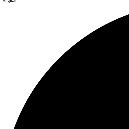
Bagikan