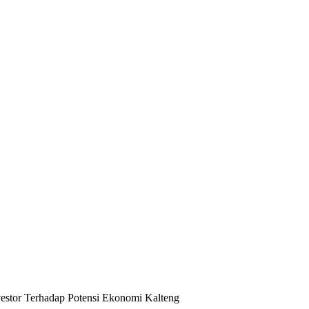
estor Terhadap Potensi Ekonomi Kalteng