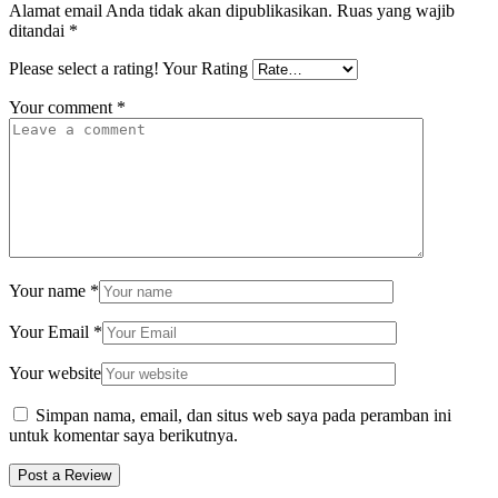
Alamat email Anda tidak akan dipublikasikan.
Ruas yang wajib
ditandai
*
Please select a rating!
Your Rating
Your comment
*
Your name
*
Your Email
*
Your website
Simpan nama, email, dan situs web saya pada peramban ini
untuk komentar saya berikutnya.