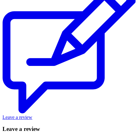
Leave a review
Leave a review