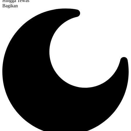
Hingga Tewas
Bagikan