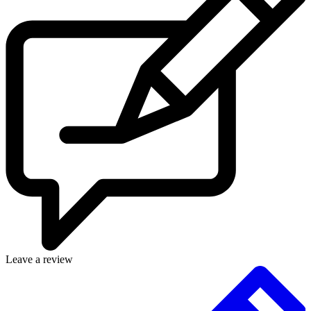
Leave a review