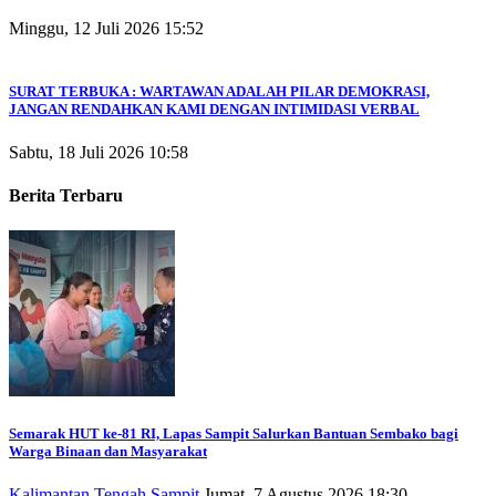
Minggu, 12 Juli 2026 15:52
SURAT TERBUKA : WARTAWAN ADALAH PILAR DEMOKRASI,
JANGAN RENDAHKAN KAMI DENGAN INTIMIDASI VERBAL
Sabtu, 18 Juli 2026 10:58
Berita Terbaru
Semarak HUT ke-81 RI, Lapas Sampit Salurkan Bantuan Sembako bagi
Warga Binaan dan Masyarakat
Kalimantan Tengah
Sampit
Jumat, 7 Agustus 2026 18:30