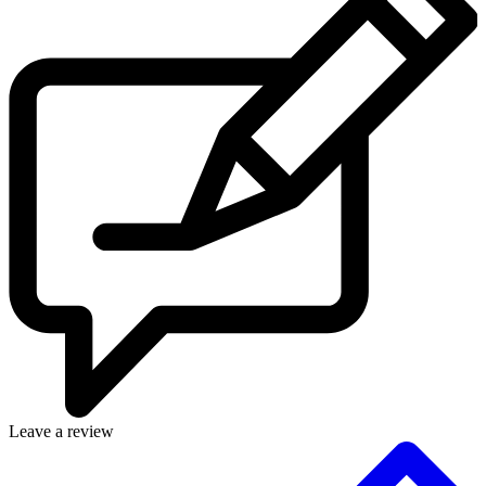
Leave a review