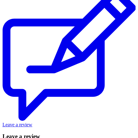
Leave a review
Leave a review