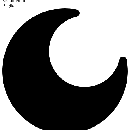
Merah Putih
Bagikan