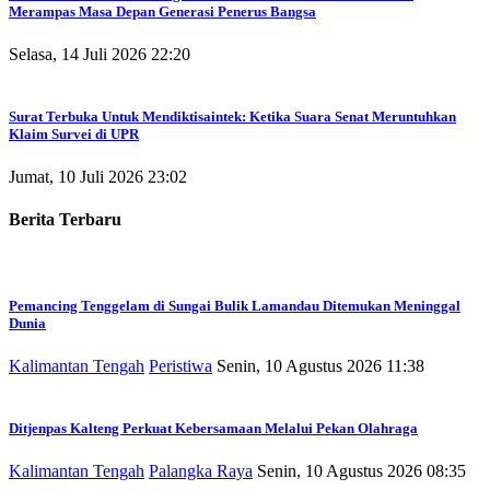
Merampas Masa Depan Generasi Penerus Bangsa
Selasa, 14 Juli 2026 22:20
Surat Terbuka Untuk Mendiktisaintek: Ketika Suara Senat Meruntuhkan
Klaim Survei di UPR
Jumat, 10 Juli 2026 23:02
Berita Terbaru
Pemancing Tenggelam di Sungai Bulik Lamandau Ditemukan Meninggal
Dunia
Kalimantan Tengah
Peristiwa
Senin, 10 Agustus 2026 11:38
Ditjenpas Kalteng Perkuat Kebersamaan Melalui Pekan Olahraga
Kalimantan Tengah
Palangka Raya
Senin, 10 Agustus 2026 08:35