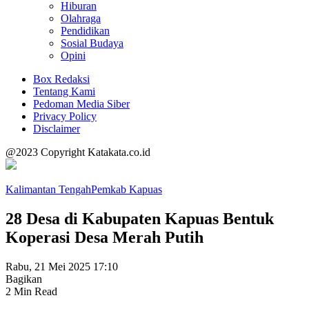
Hiburan
Olahraga
Pendidikan
Sosial Budaya
Opini
Box Redaksi
Tentang Kami
Pedoman Media Siber
Privacy Policy
Disclaimer
@2023 Copyright Katakata.co.id
Kalimantan Tengah
Pemkab Kapuas
28 Desa di Kabupaten Kapuas Bentuk
Koperasi Desa Merah Putih
Rabu, 21 Mei 2025 17:10
Bagikan
2 Min Read