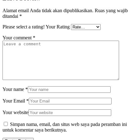
Alamat email Anda tidak akan dipublikasikan.
Ruas yang wajib
ditandai
*
Please select a rating!
Your Rating
Your comment
*
Your name
*
Your Email
*
Your website
Simpan nama, email, dan situs web saya pada peramban ini
untuk komentar saya berikutnya.