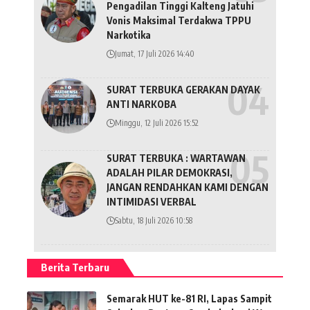
Pengadilan Tinggi Kalteng Jatuhi
Vonis Maksimal Terdakwa TPPU
Narkotika
Jumat, 17 Juli 2026 14:40
SURAT TERBUKA GERAKAN DAYAK
ANTI NARKOBA
Minggu, 12 Juli 2026 15:52
SURAT TERBUKA : WARTAWAN
ADALAH PILAR DEMOKRASI,
JANGAN RENDAHKAN KAMI DENGAN
INTIMIDASI VERBAL
Sabtu, 18 Juli 2026 10:58
Berita Terbaru
Semarak HUT ke-81 RI, Lapas Sampit