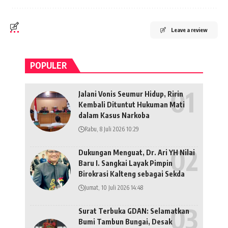
Leave a review
POPULER
Jalani Vonis Seumur Hidup, Ririn
Kembali Dituntut Hukuman Mati
dalam Kasus Narkoba
Rabu, 8 Juli 2026 10:29
Dukungan Menguat, Dr. Ari YH Nilai
Baru I. Sangkai Layak Pimpin
Birokrasi Kalteng sebagai Sekda
Jumat, 10 Juli 2026 14:48
Surat Terbuka GDAN: Selamatkan
Bumi Tambun Bungai, Desak