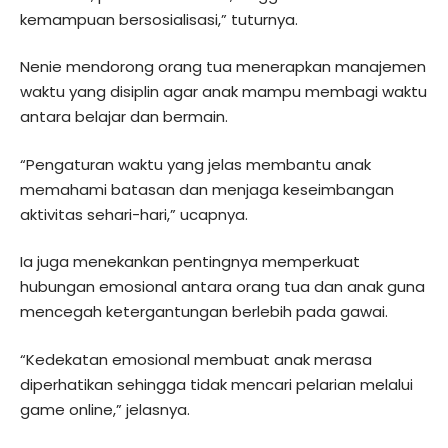
kemampuan bersosialisasi,” tuturnya.
Nenie mendorong orang tua menerapkan manajemen
waktu yang disiplin agar anak mampu membagi waktu
antara belajar dan bermain.
“Pengaturan waktu yang jelas membantu anak
memahami batasan dan menjaga keseimbangan
aktivitas sehari-hari,” ucapnya.
Ia juga menekankan pentingnya memperkuat
hubungan emosional antara orang tua dan anak guna
mencegah ketergantungan berlebih pada gawai.
“Kedekatan emosional membuat anak merasa
diperhatikan sehingga tidak mencari pelarian melalui
game online,” jelasnya.