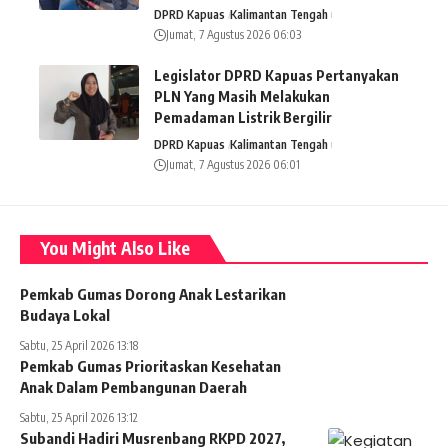
DPRD Kapuas
Kalimantan Tengah
Jumat, 7 Agustus 2026 06:03
Legislator DPRD Kapuas Pertanyakan
PLN Yang Masih Melakukan
Pemadaman Listrik Bergilir
DPRD Kapuas
Kalimantan Tengah
Jumat, 7 Agustus 2026 06:01
You Might Also Like
Pemkab Gumas Dorong Anak Lestarikan
Budaya Lokal
Sabtu, 25 April 2026 13:18
Pemkab Gumas Prioritaskan Kesehatan
Anak Dalam Pembangunan Daerah
Sabtu, 25 April 2026 13:12
Subandi Hadiri Musrenbang RKPD 2027,