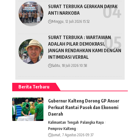
SURAT TERBUKA GERAKAN DAYAK
ANTI NARKOBA
Minggu, 12 Juli 2026 15:52
SURAT TERBUKA : WARTAWAN
ADALAH PILAR DEMOKRASI,
JANGAN RENDAHKAN KAMI DENGAN
INTIMIDASI VERBAL
Sabtu, 18 Juli 2026 10:58
Berita Terbaru
Gubernur Kalteng Dorong GP Ansor
Perkuat Rantai Pasok dan Ekonomi
Daerah
Kalimantan Tengah
Palangka Raya
Pemprov Kalteng
Jumat, 7 Agustus 2026 09:37