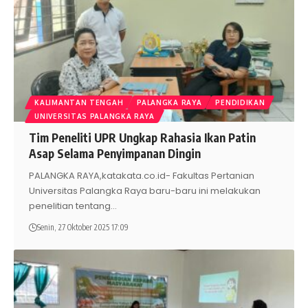
KALIMANTAN TENGAH
PALANGKA RAYA
PENDIDIKAN
UNIVERSITAS PALANGKA RAYA
Tim Peneliti UPR Ungkap Rahasia Ikan Patin
Asap Selama Penyimpanan Dingin
PALANGKA RAYA,katakata.co.id- Fakultas Pertanian
Universitas Palangka Raya baru-baru ini melakukan
penelitian tentang
…
Senin, 27 Oktober 2025 17:09