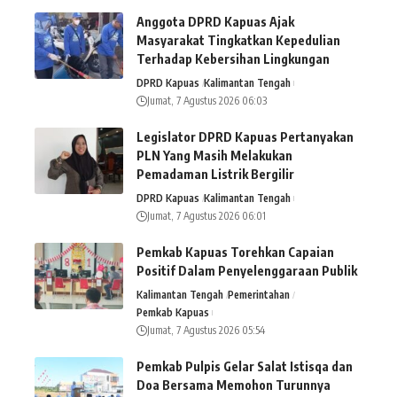
Anggota DPRD Kapuas Ajak
Masyarakat Tingkatkan Kepedulian
Terhadap Kebersihan Lingkungan
DPRD Kapuas
Kalimantan Tengah
Jumat, 7 Agustus 2026 06:03
Legislator DPRD Kapuas Pertanyakan
PLN Yang Masih Melakukan
Pemadaman Listrik Bergilir
DPRD Kapuas
Kalimantan Tengah
Jumat, 7 Agustus 2026 06:01
Pemkab Kapuas Torehkan Capaian
Positif Dalam Penyelenggaraan Publik
Kalimantan Tengah
Pemerintahan
Pemkab Kapuas
Jumat, 7 Agustus 2026 05:54
Pemkab Pulpis Gelar Salat Istisqa dan
Doa Bersama Memohon Turunnya