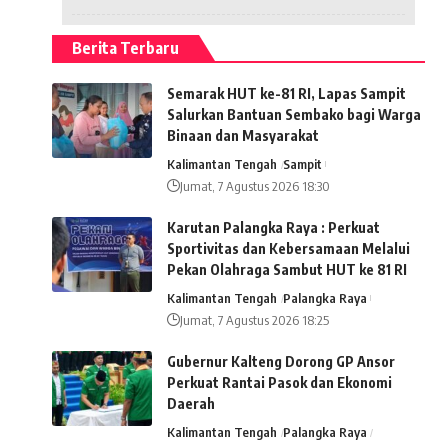
Berita Terbaru
Semarak HUT ke-81 RI, Lapas Sampit
Salurkan Bantuan Sembako bagi Warga
Binaan dan Masyarakat
Kalimantan Tengah
Sampit
Jumat, 7 Agustus 2026 18:30
Karutan Palangka Raya : Perkuat
Sportivitas dan Kebersamaan Melalui
Pekan Olahraga Sambut HUT ke 81 RI
Kalimantan Tengah
Palangka Raya
Jumat, 7 Agustus 2026 18:25
Gubernur Kalteng Dorong GP Ansor
Perkuat Rantai Pasok dan Ekonomi
Daerah
Kalimantan Tengah
Palangka Raya