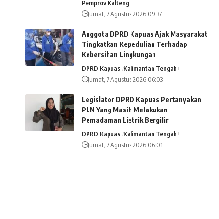
Pemprov Kalteng
Jumat, 7 Agustus 2026 09:37
Anggota DPRD Kapuas Ajak Masyarakat
Tingkatkan Kepedulian Terhadap
Kebersihan Lingkungan
DPRD Kapuas
Kalimantan Tengah
Jumat, 7 Agustus 2026 06:03
Legislator DPRD Kapuas Pertanyakan
PLN Yang Masih Melakukan
Pemadaman Listrik Bergilir
DPRD Kapuas
Kalimantan Tengah
Jumat, 7 Agustus 2026 06:01