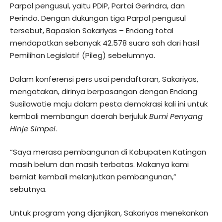
Parpol pengusul, yaitu PDIP, Partai Gerindra, dan
Perindo. Dengan dukungan tiga Parpol pengusul
tersebut, Bapaslon Sakariyas – Endang total
mendapatkan sebanyak 42.578 suara sah dari hasil
Pemilihan Legislatif (Pileg) sebelumnya.
Dalam konferensi pers usai pendaftaran, Sakariyas,
mengatakan, dirinya berpasangan dengan Endang
Susilawatie maju dalam pesta demokrasi kali ini untuk
kembali membangun daerah berjuluk
Bumi Penyang
Hinje Simpei
.
“Saya merasa pembangunan di Kabupaten Katingan
masih belum dan masih terbatas. Makanya kami
berniat kembali melanjutkan pembangunan,”
sebutnya.
Untuk program yang dijanjikan, Sakariyas menekankan