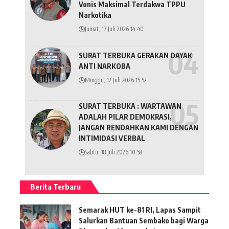
Vonis Maksimal Terdakwa TPPU
Narkotika
Jumat, 17 Juli 2026 14:40
SURAT TERBUKA GERAKAN DAYAK
ANTI NARKOBA
Minggu, 12 Juli 2026 15:52
SURAT TERBUKA : WARTAWAN
ADALAH PILAR DEMOKRASI,
JANGAN RENDAHKAN KAMI DENGAN
INTIMIDASI VERBAL
Sabtu, 18 Juli 2026 10:58
Berita Terbaru
Semarak HUT ke-81 RI, Lapas Sampit
Salurkan Bantuan Sembako bagi Warga