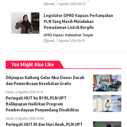
Jumat, 7 Agustus 2026 06:03
Legislator DPRD Kapuas Pertanyakan
PLN Yang Masih Melakukan
Pemadaman Listrik Bergilir
DPRD Kapuas
Kalimantan Tengah
Jumat, 7 Agustus 2026 06:01
You Might Also Like
Ditjenpas Kalteng Gelar Aksi Donor Darah
dan Pemeriksaan Kesehatan Gratis
Kamis, 6 Agustus 2026 14:51
Peringati HUT ke 81 RI, PLN UPT
Balikpapan Hadirkan Program
Pemberdayaan Penyandang Disabilitas
Kamis, 6 Agustus 2026 14:46
Peringati HUT RI dan Hari Anak, PLN UPT