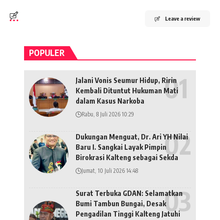
Leave a review
POPULER
Jalani Vonis Seumur Hidup, Ririn
Kembali Dituntut Hukuman Mati
dalam Kasus Narkoba
Rabu, 8 Juli 2026 10:29
Dukungan Menguat, Dr. Ari YH Nilai
Baru I. Sangkai Layak Pimpin
Birokrasi Kalteng sebagai Sekda
Jumat, 10 Juli 2026 14:48
Surat Terbuka GDAN: Selamatkan
Bumi Tambun Bungai, Desak
Pengadilan Tinggi Kalteng Jatuhi