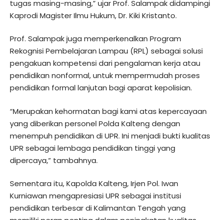
tugas masing-masing,” ujar Prof. Salampak didampingi
Kaprodi Magister Ilmu Hukum, Dr. Kiki Kristanto.
Prof. Salampak juga memperkenalkan Program
Rekognisi Pembelajaran Lampau (RPL) sebagai solusi
pengakuan kompetensi dari pengalaman kerja atau
pendidikan nonformal, untuk mempermudah proses
pendidikan formal lanjutan bagi aparat kepolisian.
“Merupakan kehormatan bagi kami atas kepercayaan
yang diberikan personel Polda Kalteng dengan
menempuh pendidikan di UPR. Ini menjadi bukti kualitas
UPR sebagai lembaga pendidikan tinggi yang
dipercaya,” tambahnya.
Sementara itu, Kapolda Kalteng, Irjen Pol. Iwan
Kurniawan mengapresiasi UPR sebagai institusi
pendidikan terbesar di Kalimantan Tengah yang