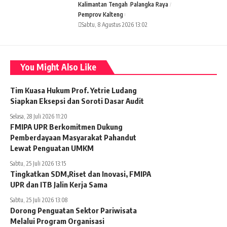
Kalimantan Tengah
Palangka Raya
Pemprov Kalteng
Sabtu, 8 Agustus 2026 13:02
You Might Also Like
Tim Kuasa Hukum Prof. Yetrie Ludang
Siapkan Eksepsi dan Soroti Dasar Audit
Selasa, 28 Juli 2026 11:20
FMIPA UPR Berkomitmen Dukung
Pemberdayaan Masyarakat Pahandut
Lewat Penguatan UMKM
Sabtu, 25 Juli 2026 13:15
Tingkatkan SDM,Riset dan Inovasi, FMIPA
UPR dan ITB Jalin Kerja Sama
Sabtu, 25 Juli 2026 13:08
Dorong Penguatan Sektor Pariwisata
Melalui Program Organisasi