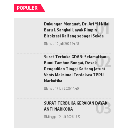
POPULER
Dukungan Menguat, Dr. Ari YH Nilai
Baru I. Sangkai Layak Pimpin
Birokrasi Kalteng sebagai Sekda
Jumat, 10 Juli 2026 14:48
Surat Terbuka GDAN: Selamatkan
Bumi Tambun Bungai, Desak
Pengadilan Tinggi Kalteng Jatuhi
Vonis Maksimal Terdakwa TPPU
Narkotika
Jumat, 17 Juli 2026 14:40
SURAT TERBUKA GERAKAN DAYAK
ANTI NARKOBA
Minggu, 12 Juli 2026 15:52