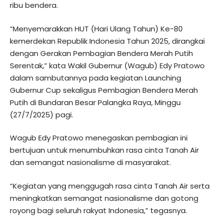
ribu bendera.
“Menyemarakkan HUT (Hari Ulang Tahun) Ke-80
kemerdekan Republik Indonesia Tahun 2025, dirangkai
dengan Gerakan Pembagian Bendera Merah Putih
Serentak,” kata Wakil Gubernur (Wagub) Edy Pratowo
dalam sambutannya pada kegiatan Launching
Gubernur Cup sekaligus Pembagian Bendera Merah
Putih di Bundaran Besar Palangka Raya, Minggu
(27/7/2025) pagi.
Wagub Edy Pratowo menegaskan pembagian ini
bertujuan untuk menumbuhkan rasa cinta Tanah Air
dan semangat nasionalisme di masyarakat.
“Kegiatan yang menggugah rasa cinta Tanah Air serta
meningkatkan semangat nasionalisme dan gotong
royong bagi seluruh rakyat Indonesia,” tegasnya.