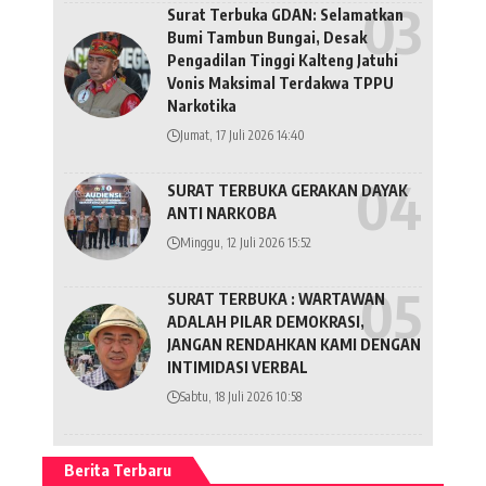
Surat Terbuka GDAN: Selamatkan
Bumi Tambun Bungai, Desak
Pengadilan Tinggi Kalteng Jatuhi
Vonis Maksimal Terdakwa TPPU
Narkotika
Jumat, 17 Juli 2026 14:40
SURAT TERBUKA GERAKAN DAYAK
ANTI NARKOBA
Minggu, 12 Juli 2026 15:52
SURAT TERBUKA : WARTAWAN
ADALAH PILAR DEMOKRASI,
JANGAN RENDAHKAN KAMI DENGAN
INTIMIDASI VERBAL
Sabtu, 18 Juli 2026 10:58
Berita Terbaru