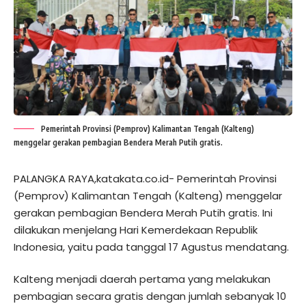
Pemerintah Provinsi (Pemprov) Kalimantan Tengah (Kalteng)
menggelar gerakan pembagian Bendera Merah Putih gratis.
PALANGKA RAYA,katakata.co.id- Pemerintah Provinsi
(Pemprov) Kalimantan Tengah (Kalteng) menggelar
gerakan pembagian Bendera Merah Putih gratis. Ini
dilakukan menjelang Hari Kemerdekaan Republik
Indonesia, yaitu pada tanggal 17 Agustus mendatang.
Kalteng menjadi daerah pertama yang melakukan
pembagian secara gratis dengan jumlah sebanyak 10