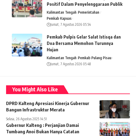
Positif Dalam Penyelenggaraan Publik
Kalimantan Tengah
Pemerintahan
Pemkab Kapuas
Jumat, 7 Agustus 2026 05:54
Pemkab Pulpis Gelar Salat Istisqa dan
Doa Bersama Memohon Turunnya
Hujan
Kalimantan Tengah
Pemkab Pulang Pisau
Jumat, 7 Agustus 2026 05:48
You Might Also Like
DPRD Kalteng Apresiasi Kinerja Gubernur
Bangun Infrastruktur Merata
Selasa, 26 Agustus 2025 14:51
Gubernur Kalteng : Perjanjian Damai
Tumbang Anoi Bukan Hanya Catatan